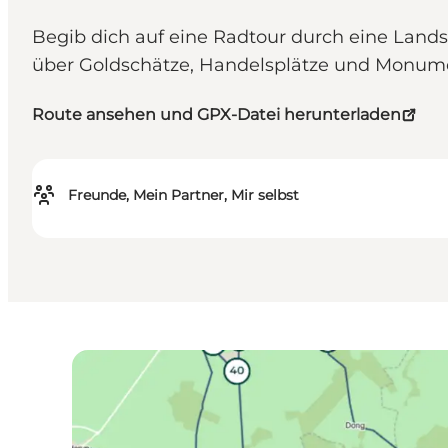
Begib dich auf eine Radtour durch eine Lands
über Goldschätze, Handelsplätze und Monumen
Route ansehen und GPX-Datei herunterladen
Freunde, Mein Partner, Mir selbst