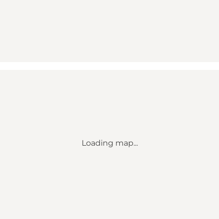
Loading map...