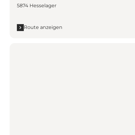
5874 Hesselager
Route anzeigen