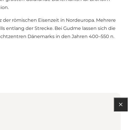
ion.
 der römischen Eisenzeit in Nordeuropa. Mehrere
ls entlang der Strecke. Bei Gudme lassen sich die
Machtzentren Dänemarks in den Jahren 400–550 n.