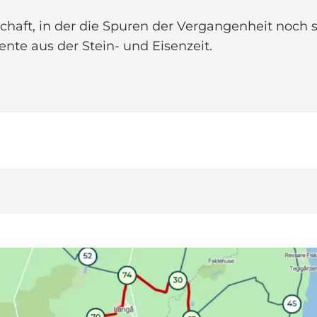
chaft, in der die Spuren der Vergangenheit noch 
te aus der Stein- und Eisenzeit.