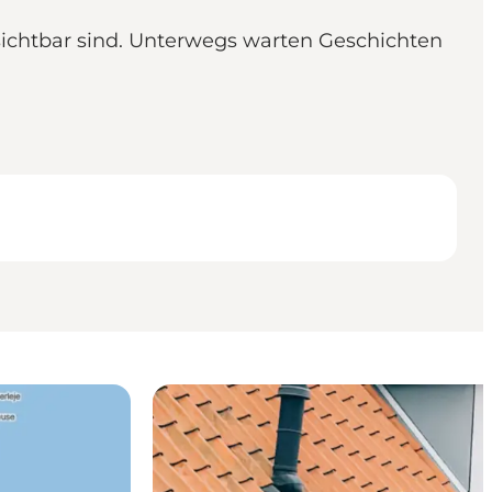
sichtbar sind. Unterwegs warten Geschichten