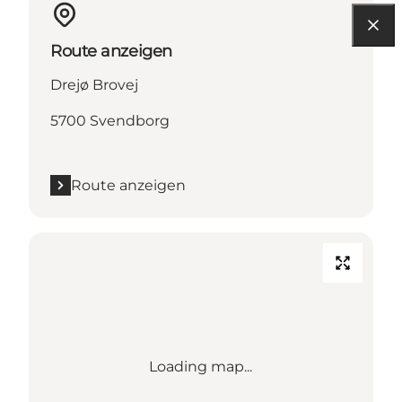
Route anzeigen
Drejø Brovej
5700 Svendborg
Route anzeigen
Loading map...