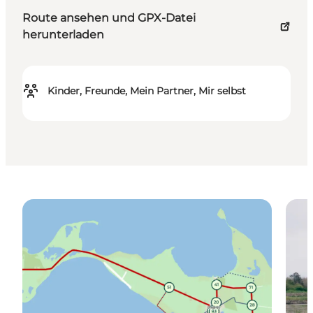
Route ansehen und GPX-Datei
herunterladen
Kinder, Freunde, Mein Partner, Mir selbst