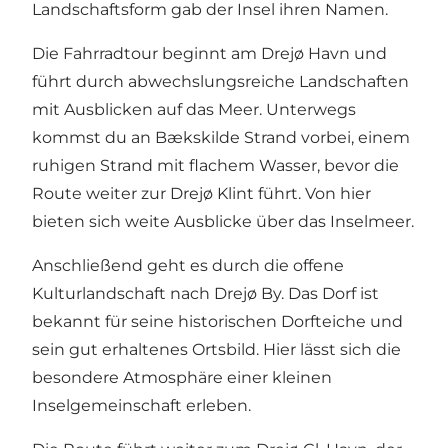
Landschaftsform gab der Insel ihren Namen.
Die Fahrradtour beginnt am Drejø Havn und
führt durch abwechslungsreiche Landschaften
mit Ausblicken auf das Meer. Unterwegs
kommst du an Bækskilde Strand vorbei, einem
ruhigen Strand mit flachem Wasser, bevor die
Route weiter zur Drejø Klint führt. Von hier
bieten sich weite Ausblicke über das Inselmeer.
Anschließend geht es durch die offene
Kulturlandschaft nach Drejø By. Das Dorf ist
bekannt für seine historischen Dorfteiche und
sein gut erhaltenes Ortsbild. Hier lässt sich die
besondere Atmosphäre einer kleinen
Inselgemeinschaft erleben.