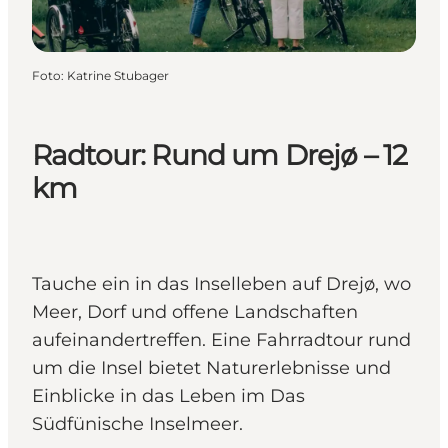
Foto
:
Katrine Stubager
Radtour: Rund um Drejø – 12
km
Tauche ein in das Inselleben auf Drejø, wo
Meer, Dorf und offene Landschaften
aufeinandertreffen. Eine Fahrradtour rund
um die Insel bietet Naturerlebnisse und
Einblicke in das Leben im Das
Südfünische Inselmeer.