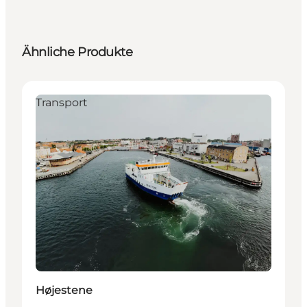
Ähnliche Produkte
Transport
Højestene