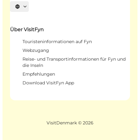
Sprache auswählen
Über VisitFyn
Touristeninformationen auf Fyn
Webzugang
Reise- und Transportinformationen für Fyn und
die Inseln
Empfehlungen
Download VisitFyn App
VisitDenmark ©
2026