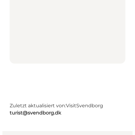
Zuletzt aktualisiert von:
VisitSvendborg
turist@svendborg.dk