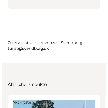
Zuletzt aktualisiert von:
VisitSvendborg
turist@svendborg.dk
Ähnliche Produkte
Aktivitäten