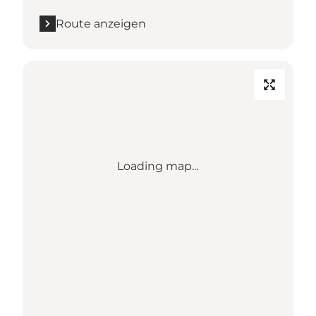
Route anzeigen
Loading map...