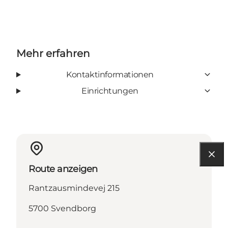
Mehr erfahren
Kontaktinformationen
Einrichtungen
Route anzeigen
Rantzausmindevej 215
5700 Svendborg