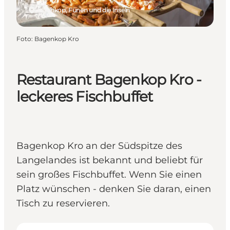
Bagenkop, Fünen und die Inseln
Foto
:
Bagenkop Kro
Restaurant Bagenkop Kro -
leckeres Fischbuffet
Bagenkop Kro an der Südspitze des
Langelandes ist bekannt und beliebt für
sein großes Fischbuffet. Wenn Sie einen
Platz wünschen - denken Sie daran, einen
Tisch zu reservieren.