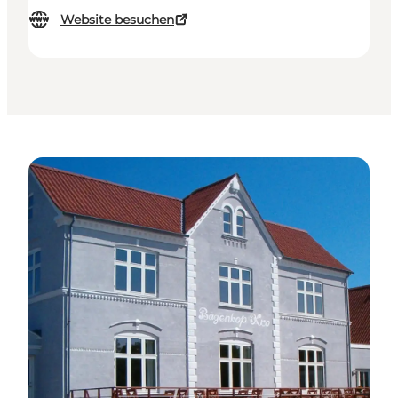
Website besuchen