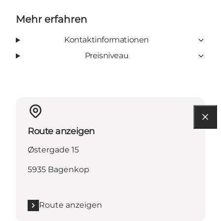
Mehr erfahren
Kontaktinformationen
Preisniveau
Route anzeigen
Østergade 15
5935 Bagenkop
Route anzeigen