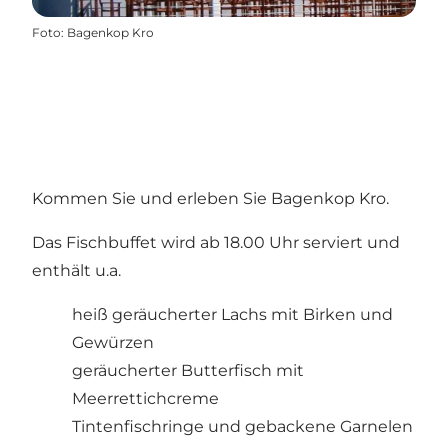
Foto
:
Bagenkop Kro
Kommen Sie und erleben Sie Bagenkop Kro.
Das Fischbuffet wird ab 18.00 Uhr serviert und
enthält u.a.
heiß geräucherter Lachs mit Birken und
Gewürzen
geräucherter Butterfisch mit
Meerrettichcreme
Tintenfischringe und gebackene Garnelen