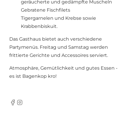
geräucherte und gedämpfte Muscheln
Gebratene Fischfilets
Tigergarnelen und Krebse sowie
Krabbenbiskuit.
Das Gasthaus bietet auch verschiedene
Partymenüs. Freitag und Samstag werden
frittierte Gerichte und Accessoires serviert.
Atmosphäre, Gemütlichkeit und gutes Essen -
es ist Bagenkop kro!
Facebook
Instagram