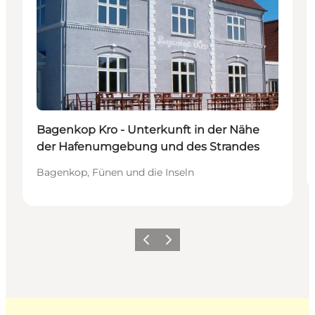
Bagenkop Kro - Unterkunft in der Nähe
der Hafenumgebung und des Strandes
Bagenkop, Fünen und die Inseln
Zurück
Weiter