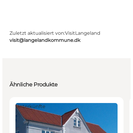
Zuletzt aktualisiert von:
VisitLangeland
visit@langelandkommune.dk
Ähnliche Produkte
Unterkünfte