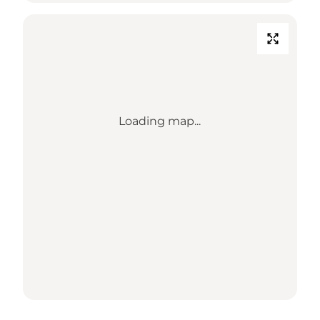
Loading map...