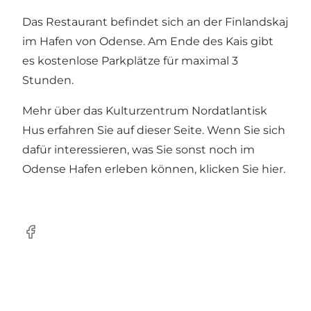
Das Restaurant befindet sich an der Finlandskaj
im Hafen von Odense. Am Ende des Kais gibt
es kostenlose Parkplätze für maximal 3
Stunden.
Mehr über das
Kulturzentrum Nordatlantisk
Hus
erfahren Sie auf dieser Seite. Wenn Sie sich
dafür interessieren, was Sie sonst noch
im
Odense Hafen erleben können
, klicken Sie hier.
Facebook