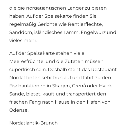
die die nordatlantischen Länder zu bieten
haben. Auf der Speisekarte finden Sie
regelmäßig Gerichte wie Rentierflechte,
Sanddorn, isländisches Lamm, Engelwurz und
vieles mehr.
Auf der Speisekarte stehen viele
Meeresfrüchte, und die Zutaten müssen
superfrisch sein. Deshalb steht das Restaurant
Nordatlanten sehr früh auf und fährt zu den
Fischauktionen in Skagen, Grenå oder Hvide
Sande, bietet, kauft und transportiert den
frischen Fang nach Hause in den Hafen von
Odense.
Nordatlantik-Brunch