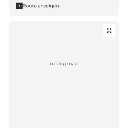
Route anzeigen
Loading map...