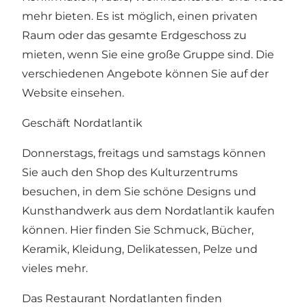
mehr bieten. Es ist möglich, einen privaten
Raum oder das gesamte Erdgeschoss zu
mieten, wenn Sie eine große Gruppe sind. Die
verschiedenen Angebote können Sie auf der
Website einsehen.
Geschäft Nordatlantik
Donnerstags, freitags und samstags können
Sie auch den Shop des Kulturzentrums
besuchen, in dem Sie schöne Designs und
Kunsthandwerk aus dem Nordatlantik kaufen
können. Hier finden Sie Schmuck, Bücher,
Keramik, Kleidung, Delikatessen, Pelze und
vieles mehr.
Das Restaurant Nordatlanten finden