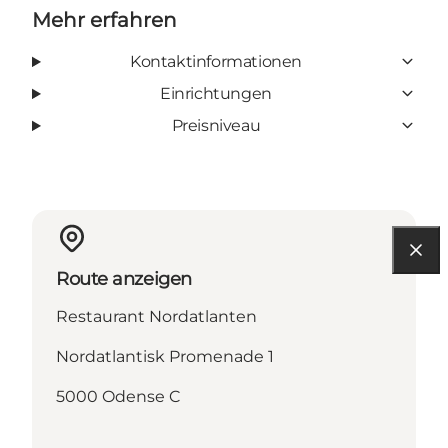
Mehr erfahren
Kontaktinformationen
Einrichtungen
Preisniveau
Route anzeigen
Restaurant Nordatlanten
Nordatlantisk Promenade 1
5000 Odense C