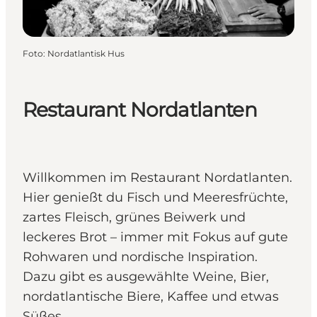
Foto
:
Nordatlantisk Hus
Restaurant Nordatlanten
Willkommen im Restaurant Nordatlanten.
Hier genießt du Fisch und Meeresfrüchte,
zartes Fleisch, grünes Beiwerk und
leckeres Brot – immer mit Fokus auf gute
Rohwaren und nordische Inspiration.
Dazu gibt es ausgewählte Weine, Bier,
nordatlantische Biere, Kaffee und etwas
Süßes.