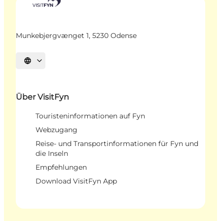
Munkebjergvænget 1, 5230 Odense
Sprache auswählen
Über VisitFyn
Touristeninformationen auf Fyn
Webzugang
Reise- und Transportinformationen für Fyn und
die Inseln
Empfehlungen
Download VisitFyn App