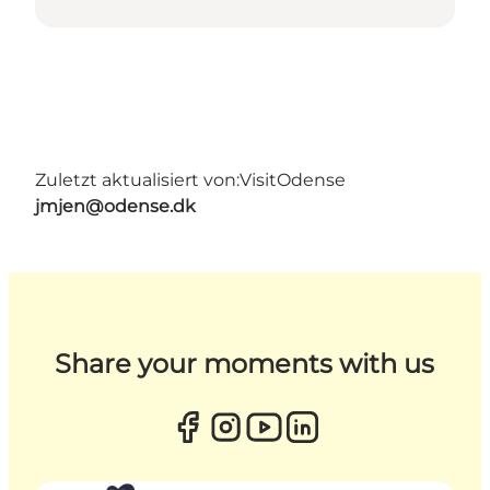
Zuletzt aktualisiert von:
VisitOdense
jmjen@odense.dk
Share your moments with us