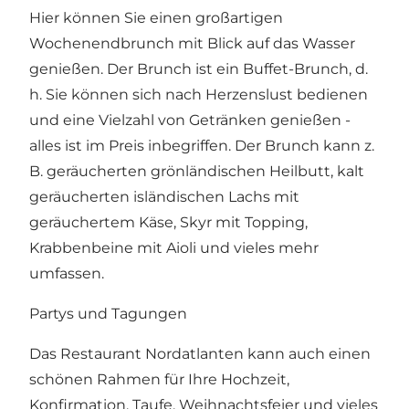
Hier können Sie einen großartigen
Wochenendbrunch mit Blick auf das Wasser
genießen. Der Brunch ist ein Buffet-Brunch, d.
h. Sie können sich nach Herzenslust bedienen
und eine Vielzahl von Getränken genießen -
alles ist im Preis inbegriffen. Der Brunch kann z.
B. geräucherten grönländischen Heilbutt, kalt
geräucherten isländischen Lachs mit
geräuchertem Käse, Skyr mit Topping,
Krabbenbeine mit Aioli und vieles mehr
umfassen.
Partys und Tagungen
Das Restaurant Nordatlanten kann auch einen
schönen Rahmen für Ihre Hochzeit,
Konfirmation, Taufe, Weihnachtsfeier und vieles