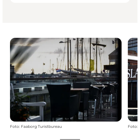
Foto
:
Faaborg Turistbureau
Foto
: