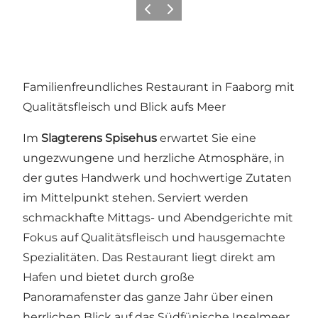
Zurück
Weiter
Familienfreundliches Restaurant in Faaborg mit
Qualitätsfleisch und Blick aufs Meer
Im
Slagterens Spisehus
erwartet Sie eine
ungezwungene und herzliche Atmosphäre, in
der gutes Handwerk und hochwertige Zutaten
im Mittelpunkt stehen. Serviert werden
schmackhafte Mittags- und Abendgerichte mit
Fokus auf Qualitätsfleisch und hausgemachte
Spezialitäten. Das Restaurant liegt direkt am
Hafen und bietet durch große
Panoramafenster das ganze Jahr über einen
herrlichen Blick auf das Südfünische Inselmeer.