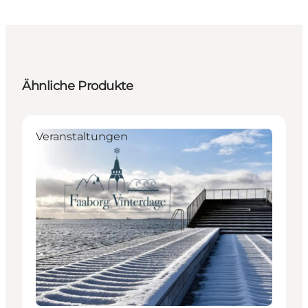
Ähnliche Produkte
Veranstaltungen