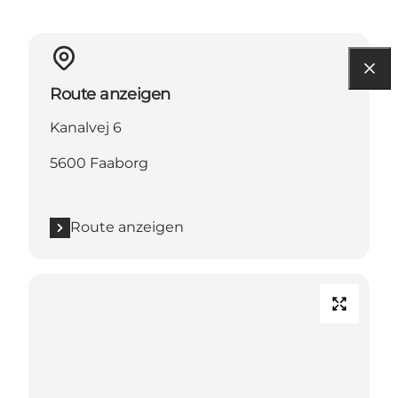
Route anzeigen
Kanalvej 6
5600 Faaborg
Route anzeigen