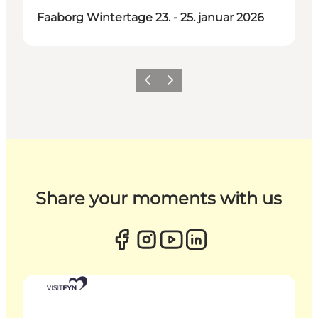
Faaborg Wintertage 23. - 25. januar 2026
Zurück
Weiter
Share your moments with us