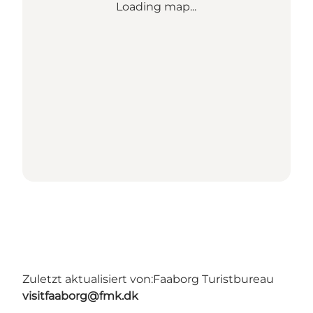
Loading map...
Zuletzt aktualisiert von:
Faaborg Turistbureau
visitfaaborg@fmk.dk