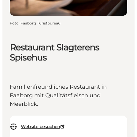
Foto
:
Faaborg Turistbureau
Restaurant Slagterens
Spisehus
Familienfreundliches Restaurant in
Faaborg mit Qualitätsfleisch und
Meerblick.
Website besuchen