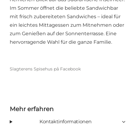
Im Sommer öffnet die beliebte Sandwichbar
mit frisch zubereiteten Sandwiches – ideal für
ein leichtes Mittagessen zum Mitnehmen oder
zum Genießen auf der Sonnenterrasse. Eine
hervorragende Wahl für die ganze Familie.
Slagterens Spisehus på Facebook
Mehr erfahren
Kontaktinformationen