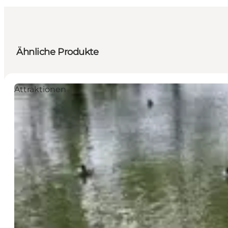
Ähnliche Produkte
Attraktionen