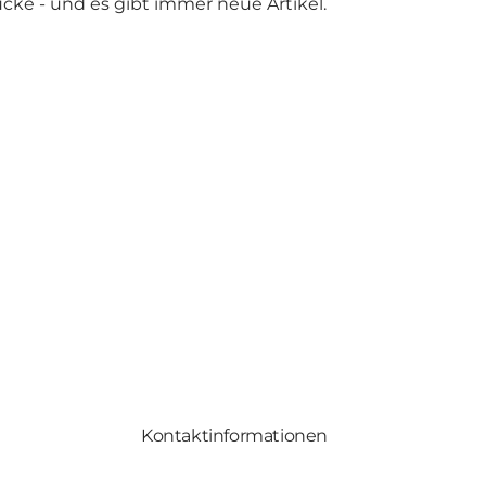
ke - und es gibt immer neue Artikel.
Kontaktinformationen