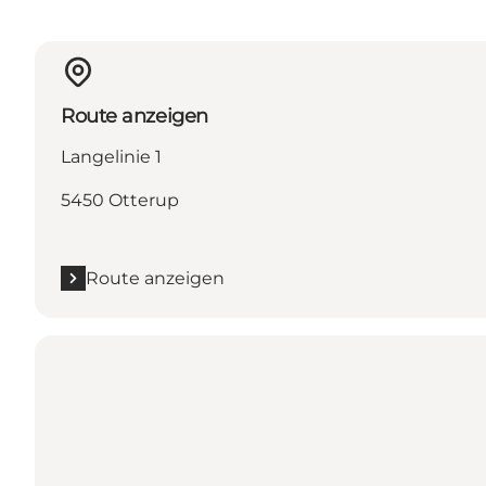
Route anzeigen
Langelinie 1
5450 Otterup
Route anzeigen