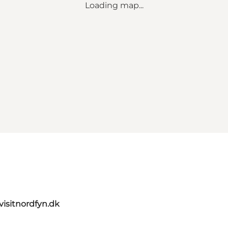
Loading map...
visitnordfyn.dk