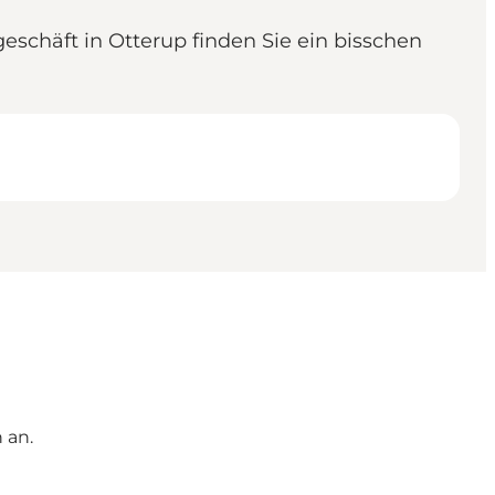
eschäft in Otterup finden Sie ein bisschen
 an.