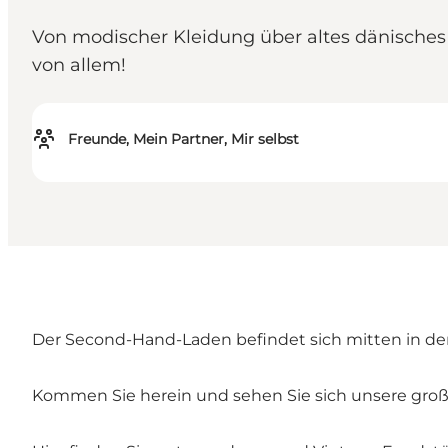
Von modischer Kleidung über altes dänisches P
von allem!
Freunde, Mein Partner, Mir selbst
Der Second-Hand-Laden befindet sich mitten in der
Kommen Sie herein und sehen Sie sich unsere gro