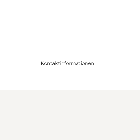
Kontaktinformationen