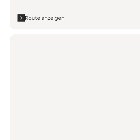
Route anzeigen