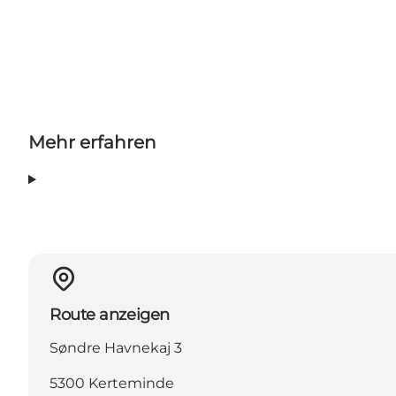
Mehr erfahren
Route anzeigen
Søndre Havnekaj 3
5300 Kerteminde