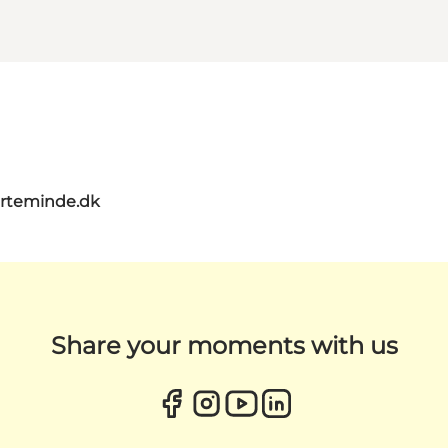
rteminde.dk
Share your moments with us