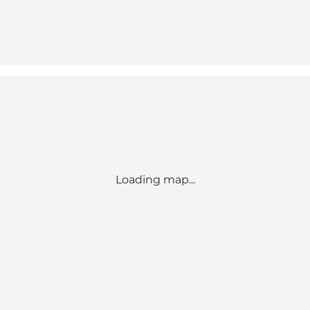
Loading map...