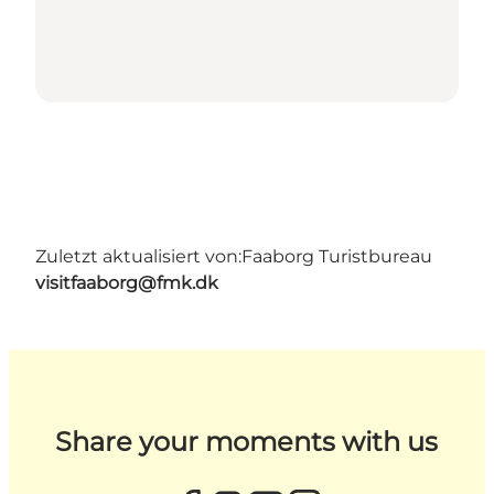
Zuletzt aktualisiert von:
Faaborg Turistbureau
visitfaaborg@fmk.dk
Share your moments with us