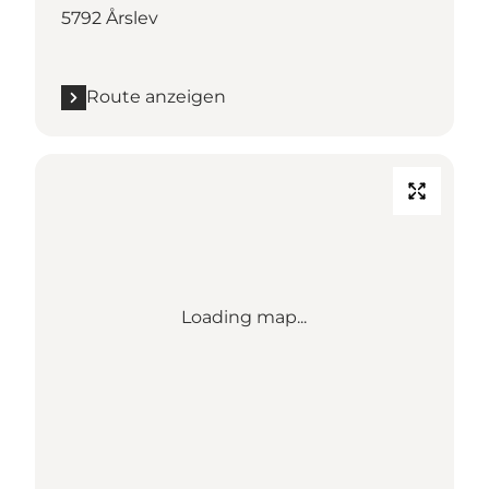
5792 Årslev
Route anzeigen
Loading map...