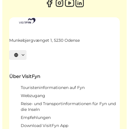
Munkebjergvænget 1, 5230 Odense
Sprache auswählen
Über VisitFyn
Touristeninformationen auf Fyn
Webzugang
Reise- und Transportinformationen für Fyn und
die Inseln
Empfehlungen
Download VisitFyn App