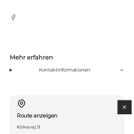
Facebook
Mehr erfahren
Kontaktinformationen
Route anzeigen
Kirkevej 9