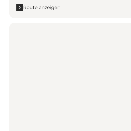
Route anzeigen