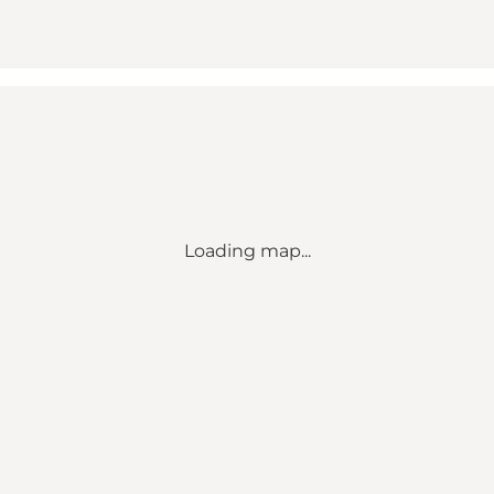
Loading map...