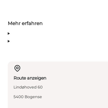
Mehr erfahren
Route anzeigen
Lindøhoved 60
5400 Bogense