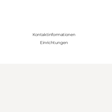
Kontaktinformationen
Einrichtungen