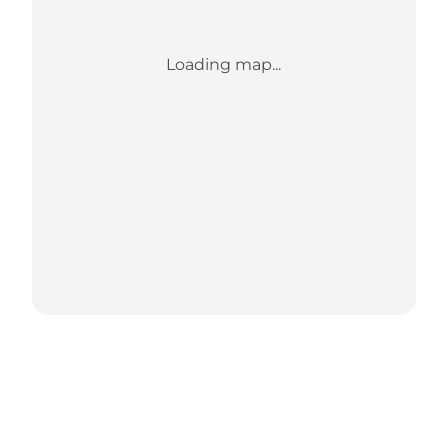
Loading map...