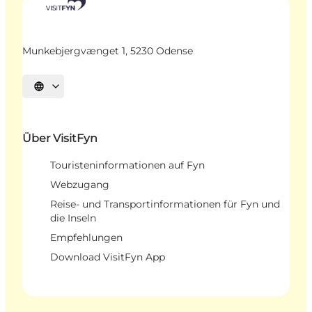
Munkebjergvænget 1, 5230 Odense
Sprache auswählen
Über VisitFyn
Touristeninformationen auf Fyn
Webzugang
Reise- und Transportinformationen für Fyn und
die Inseln
Empfehlungen
Download VisitFyn App