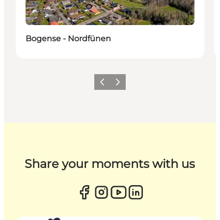
Bogense - Nordfünen
Zurück
Weiter
Share your moments with us