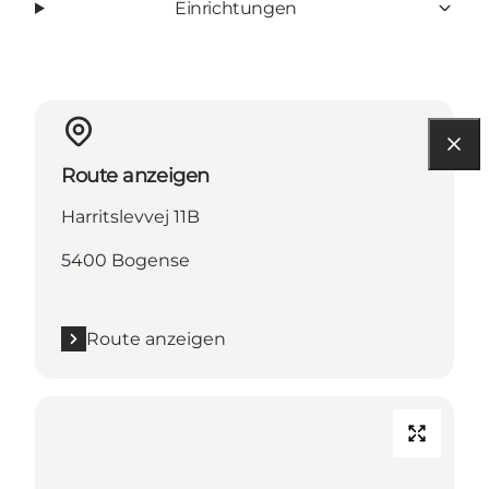
Einrichtungen
Route anzeigen
Harritslevvej 11B
5400 Bogense
Route anzeigen