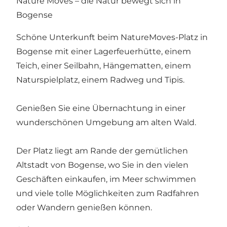
Nature Moves – die Natur bewegt sich in
Bogense
Schöne Unterkunft beim NatureMoves-Platz in
Bogense mit einer Lagerfeuerhütte, einem
Teich, einer Seilbahn, Hängematten, einem
Naturspielplatz, einem Radweg und Tipis.
Genießen Sie eine Übernachtung in einer
wunderschönen Umgebung am alten Wald.
Der Platz liegt am Rande der gemütlichen
Altstadt von Bogense, wo Sie in den vielen
Geschäften einkaufen, im Meer schwimmen
und viele tolle Möglichkeiten zum Radfahren
oder Wandern genießen können.