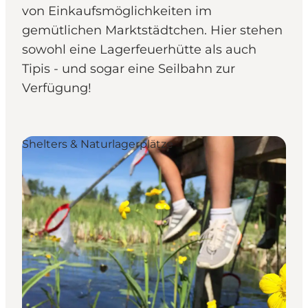
von Einkaufsmöglichkeiten im
gemütlichen Marktstädtchen. Hier stehen
sowohl eine Lagerfeuerhütte als auch
Tipis - und sogar eine Seilbahn zur
Verfügung!
Shelters & Naturlagerplätze