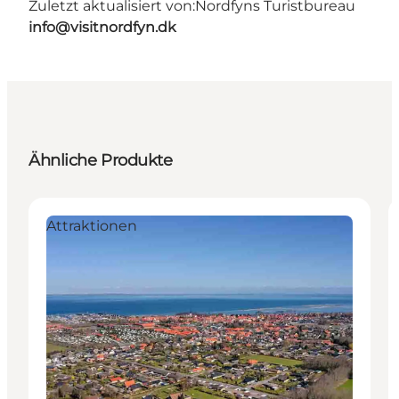
Zuletzt aktualisiert von:
Nordfyns Turistbureau
info@visitnordfyn.dk
Ähnliche Produkte
Attraktionen