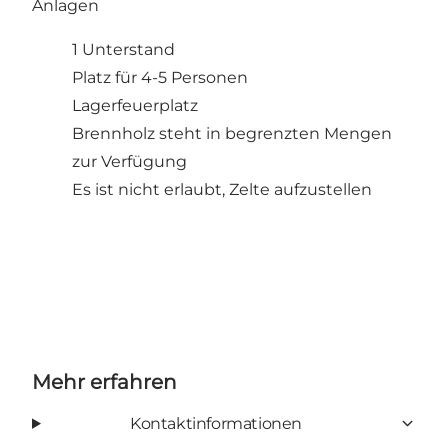
Anlagen
1 Unterstand
Platz für 4-5 Personen
Lagerfeuerplatz
Brennholz steht in begrenzten Mengen
zur Verfügung
Es ist nicht erlaubt, Zelte aufzustellen
Mehr erfahren
Kontaktinformationen