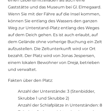
einen Lebensmittelladen als auch eine
Gaststätte und das Museum bei Gl. Elmegaard.
Wenn Sie mit der Fähre auf die Insel kommen,
können Sie entlang des Wassers den ganzen
Weg zur Unterstand-Platz entlang des Weges
auf dem Deich gehen. Es ist auch erlaubt, auf
dem Gelände ohne vorherige Buchung ein Zelt
aufzustellen. Die Zeltunterkunft wird vor Ort
bezahlt. Der Platz wird von Jonas Jespersen,
einem lokalen Bewohner von Drejø, betrieben
und verwaltet.
Fakten über den Platz:
Anzahl der Unterstände: 3 (Stenbidder,
Skrubbe 1 und Skrubbe 2)
Anzahl der Schlafplätze in Unterständen: 8