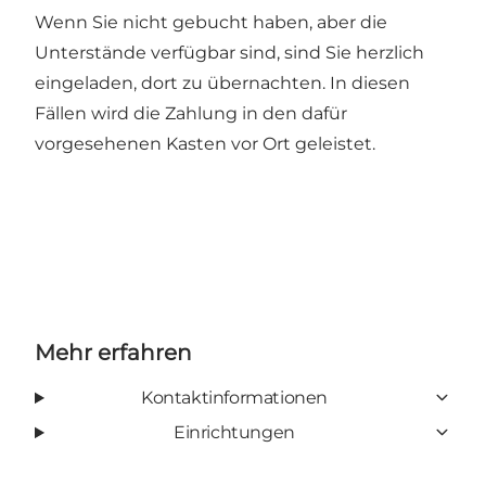
Wenn Sie nicht gebucht haben, aber die
Unterstände verfügbar sind, sind Sie herzlich
eingeladen, dort zu übernachten. In diesen
Fällen wird die Zahlung in den dafür
vorgesehenen Kasten vor Ort geleistet.
Mehr erfahren
Kontaktinformationen
Einrichtungen