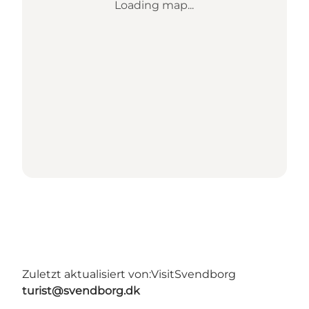
Loading map...
Zuletzt aktualisiert von:
VisitSvendborg
turist@svendborg.dk