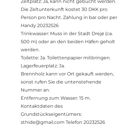
Zeltplatz: Ja, kann nicht gebucht werden.
Die Zeltunterkunft kostet 30 DKK pro
Person pro Nacht. Zahlung in bar oder per
Handy 20232526
Trinkwasser: Muss in der Stadt Drejø (ca.
500 m) oder an den beiden Häfen geholt
werden.
Toilette: Ja. Toilettenpapier mitbringen.
Lagerfeuerplatz: Ja.
Brennholz kann vor Ort gekauft werden,
sonst rufen Sie die untenstehende
Nummer an.
Entfernung zum Wasser: 15 m.
Kontaktdaten des
Grundstückseigentümers:
sthide@gmail.com
Telefon 20232526