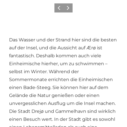
Zurück
Weiter
Das Wasser und der Strand hier sind die besten
auf der Insel, und die Aussicht auf Ærø ist
fantastisch. Deshalb kommen auch viele
Einheimische hierher, um zu schwimmen –
selbst im Winter. Während der
Sommermonate errichten die Einheimischen
einen Bade-Steeg. Sie können hier auf dem
Gelände die Natur genießen oder einen
unvergesslichen Ausflug um die Insel machen.
Die Stadt Drejø und Gammelhavn sind wirklich
einen Besuch wert. In der Stadt gibt es sowohl