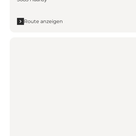
Route anzeigen