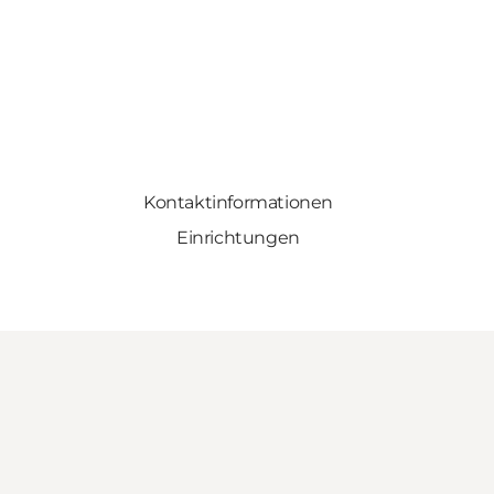
Kontaktinformationen
Einrichtungen