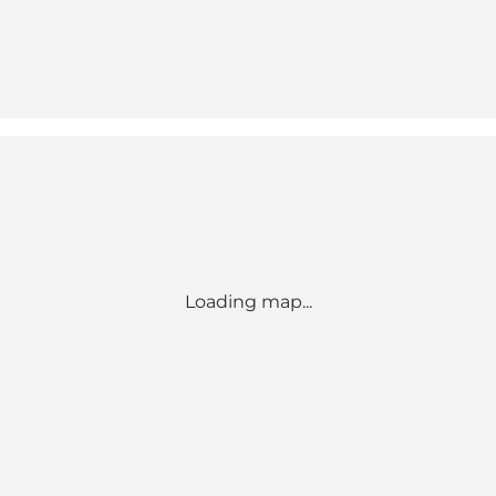
Loading map...