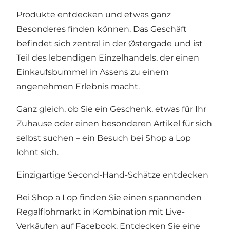
von Assens, in dem Sie viele interessante
Produkte entdecken und etwas ganz
Besonderes finden können. Das Geschäft
befindet sich zentral in der Østergade und ist
Teil des lebendigen Einzelhandels, der einen
Einkaufsbummel in Assens zu einem
angenehmen Erlebnis macht.
Ganz gleich, ob Sie ein Geschenk, etwas für Ihr
Zuhause oder einen besonderen Artikel für sich
selbst suchen – ein Besuch bei Shop a Lop
lohnt sich.
Einzigartige Second-Hand-Schätze entdecken
Bei Shop a Lop finden Sie einen spannenden
Regalflohmarkt in Kombination mit Live-
Verkäufen auf Facebook. Entdecken Sie eine