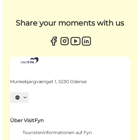
Share your moments with us
Munkebjergvænget 1, 5230 Odense
Sprache auswählen
Über VisitFyn
Touristeninformationen auf Fyn