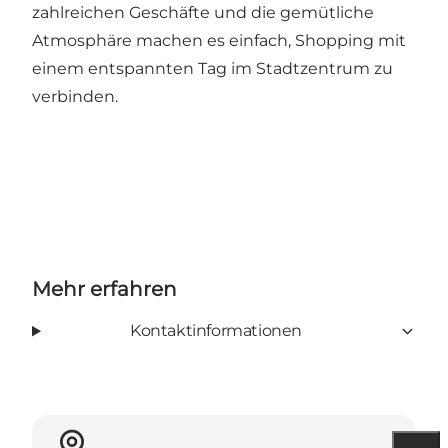
zahlreichen Geschäfte und die gemütliche
Atmosphäre machen es einfach, Shopping mit
einem entspannten Tag im Stadtzentrum zu
verbinden.
Mehr erfahren
Kontaktinformationen