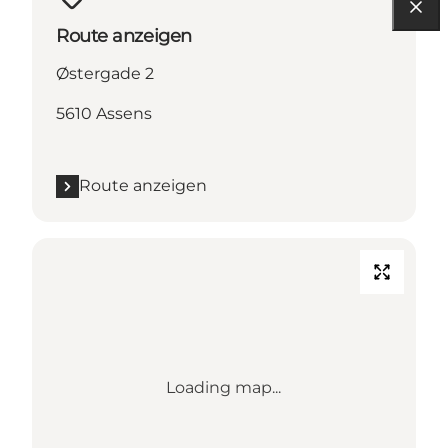
Route anzeigen
Østergade 2
5610 Assens
Route anzeigen
Loading map...