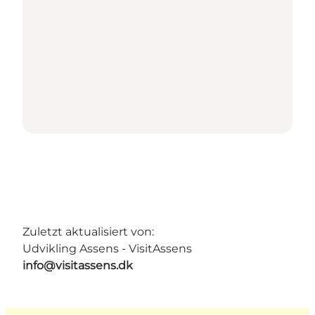
Zuletzt aktualisiert von:
Udvikling Assens - VisitAssens
info@visitassens.dk