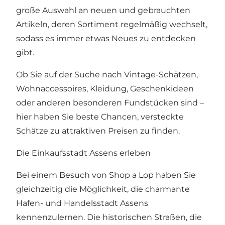
große Auswahl an neuen und gebrauchten
Artikeln, deren Sortiment regelmäßig wechselt,
sodass es immer etwas Neues zu entdecken
gibt.
Ob Sie auf der Suche nach Vintage-Schätzen,
Wohnaccessoires, Kleidung, Geschenkideen
oder anderen besonderen Fundstücken sind –
hier haben Sie beste Chancen, versteckte
Schätze zu attraktiven Preisen zu finden.
Die Einkaufsstadt Assens erleben
Bei einem Besuch von Shop a Lop haben Sie
gleichzeitig die Möglichkeit, die charmante
Hafen- und Handelsstadt Assens
kennenzulernen. Die historischen Straßen, die