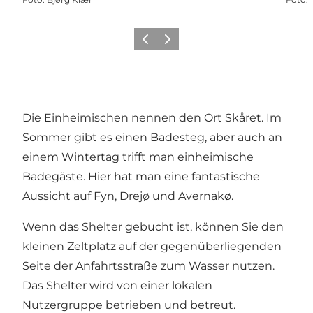
Zurück
Weiter
Die Einheimischen nennen den Ort Skåret. Im
Sommer gibt es einen Badesteg, aber auch an
einem Wintertag trifft man einheimische
Badegäste. Hier hat man eine fantastische
Aussicht auf Fyn, Drejø und Avernakø.
Wenn das Shelter gebucht ist, können Sie den
kleinen Zeltplatz auf der gegenüberliegenden
Seite der Anfahrtsstraße zum Wasser nutzen.
Das Shelter wird von einer lokalen
Nutzergruppe betrieben und betreut.