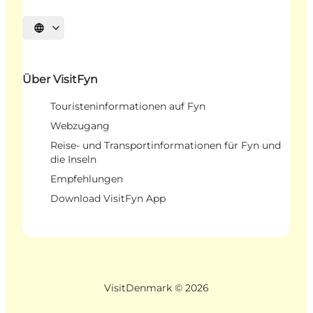
Sprache auswählen
Über VisitFyn
Touristeninformationen auf Fyn
Webzugang
Reise- und Transportinformationen für Fyn und
die Inseln
Empfehlungen
Download VisitFyn App
VisitDenmark ©
2026