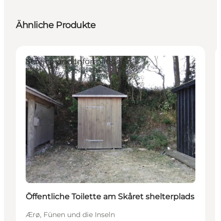
Ähnliche Produkte
Service und Informationen
Öffentliche Toilette am Skåret shelterplads
Ærø, Fünen und die Inseln