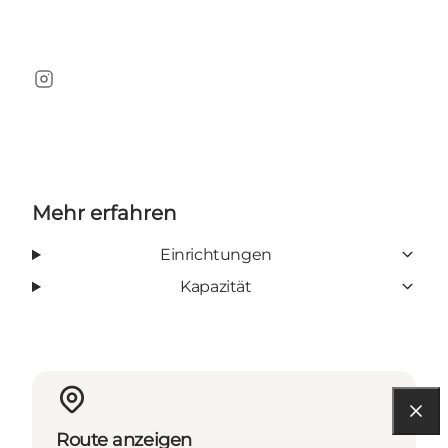
Instagram
Mehr erfahren
Einrichtungen
Kapazität
Route anzeigen