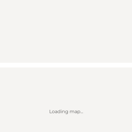
Loading map...