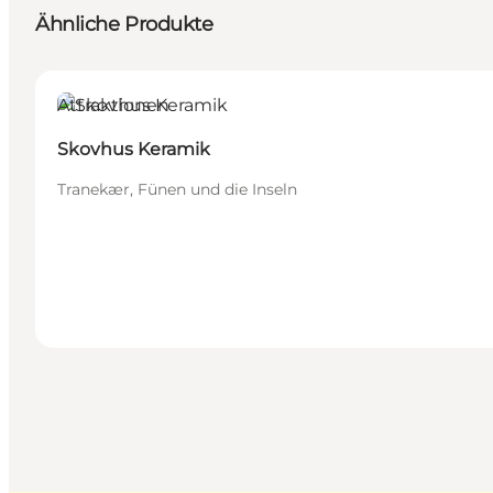
Ähnliche Produkte
Attraktionen
Skovhus Keramik
Tranekær, Fünen und die Inseln