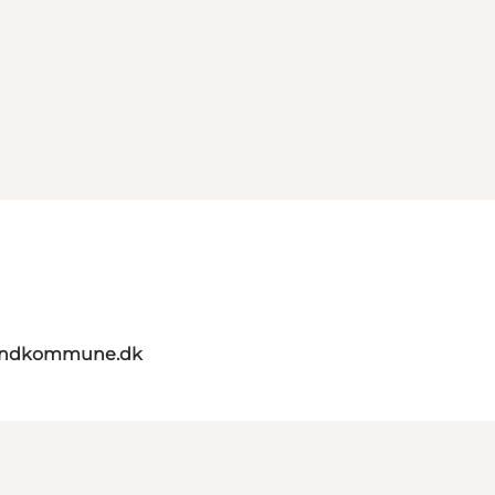
landkommune.dk