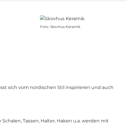
Foto
:
Skovhus Keramik
ässt sich vom nordischen Stil inspirieren und auch
Schalen, Tassen, Halter, Haken u.a. werden mit