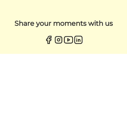
Share your moments with us