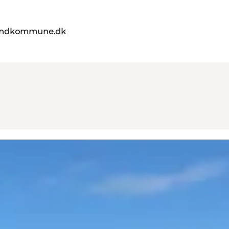
landkommune.dk