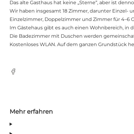
Das alte Gasthaus hat keine „Sterne“, aber ist denn
Wir haben insgesamt 18 Zimmer, darunter Einzel-
Einzelzimmer, Doppelzimmer und Zimmer für 4–6 G
Im Gästehaus gibt es auch einen Wohnbereich, in d
Die Badezimmer mit Duschen werden gemeinschaft
Kostenloses WLAN. Auf dem ganzen Grundstück he
Facebook
Mehr erfahren