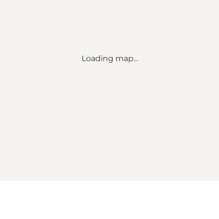
Loading map...