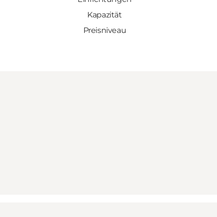
Kapazität
Preisniveau