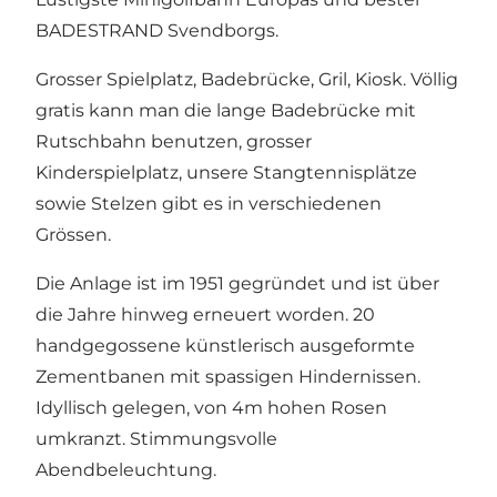
BADESTRAND Svendborgs.
Grosser Spielplatz, Badebrücke, Gril, Kiosk. Völlig
gratis kann man die lange Badebrücke mit
Rutschbahn benutzen, grosser
Kinderspielplatz, unsere Stangtennisplätze
sowie Stelzen gibt es in verschiedenen
Grössen.
Die Anlage ist im 1951 gegründet und ist über
die Jahre hinweg erneuert worden. 20
handgegossene künstlerisch ausgeformte
Zementbanen mit spassigen Hindernissen.
Idyllisch gelegen, von 4m hohen Rosen
umkranzt. Stimmungsvolle
Abendbeleuchtung.