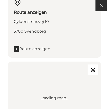
Route anzeigen
Gyldenstensvej 10
5700 Svendborg
Route anzeigen
Loading map...