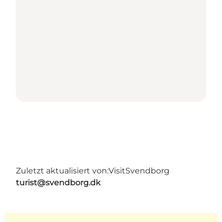
Zuletzt aktualisiert von:
VisitSvendborg
turist@svendborg.dk