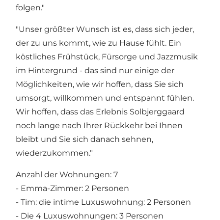
folgen."
"Unser größter Wunsch ist es, dass sich jeder,
der zu uns kommt, wie zu Hause fühlt. Ein
köstliches Frühstück, Fürsorge und Jazzmusik
im Hintergrund - das sind nur einige der
Möglichkeiten, wie wir hoffen, dass Sie sich
umsorgt, willkommen und entspannt fühlen.
Wir hoffen, dass das Erlebnis Solbjerggaard
noch lange nach Ihrer Rückkehr bei Ihnen
bleibt und Sie sich danach sehnen,
wiederzukommen."
Anzahl der Wohnungen: 7
- Emma-Zimmer: 2 Personen
- Tim: die intime Luxuswohnung: 2 Personen
- Die 4 Luxuswohnungen: 3 Personen