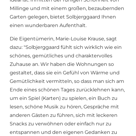
Millinge und mit einem großen, bezaubernden
Garten gelegen, bietet Solbjerggaard Ihnen
einen wunderbaren Aufenthalt.
Die Eigentümerin, Marie-Louise Krause, sagt
dazu: "Solbjerggaard fühlt sich wirklich wie ein
schönes, gemütliches und charaktervolles
Zuhause an. Wir haben die Wohnungen so
gestaltet, dass sie ein Gefühl von Wärme und
Gemütlichkeit vermitteln, so dass man sich am
Ende eines schönen Tages zurücklehnen kann,
um ein Spiel (Karten) zu spielen, ein Buch zu
lesen, schöne Musik zu hören, Gespräche mit
anderen Gästen zu führen, sich mit leckeren
Snacks zu verwöhnen oder einfach nur zu
entspannen und den eigenen Gedanken zu