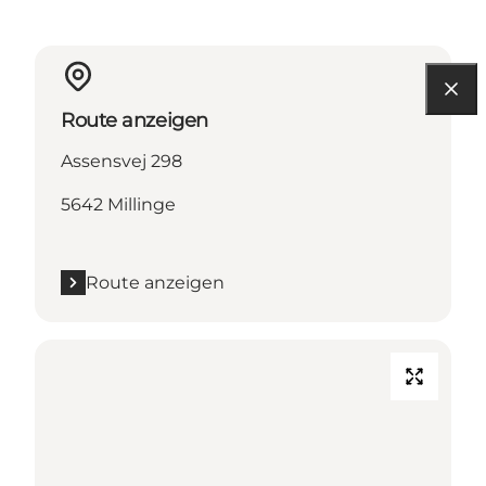
Route anzeigen
Assensvej 298
5642 Millinge
Route anzeigen