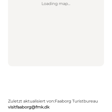
Loading map...
Zuletzt aktualisiert von:
Faaborg Turistbureau
visitfaaborg@fmk.dk