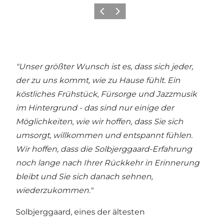
Zurück
Weiter
"Unser größter Wunsch ist es, dass sich jeder,
der zu uns kommt, wie zu Hause fühlt. Ein
köstliches Frühstück, Fürsorge und Jazzmusik
im Hintergrund - das sind nur einige der
Möglichkeiten, wie wir hoffen, dass Sie sich
umsorgt, willkommen und entspannt fühlen.
Wir hoffen, dass die Solbjerggaard-Erfahrung
noch lange nach Ihrer Rückkehr in Erinnerung
bleibt und Sie sich danach sehnen,
wiederzukommen."
Solbjerggaard, eines der ältesten