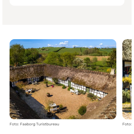
Foto
:
Faaborg Turistbureau
Foto
: