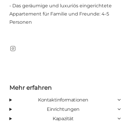
- Das geräumige und luxuriös eingerichtete
Appartement für Familie und Freunde: 4-5
Personen
Instagram
Mehr erfahren
Kontaktinformationen
Einrichtungen
Kapazität