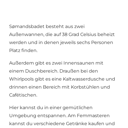
Sømandsbadet besteht aus zwei
Außenwannen, die auf 38 Grad Celsius beheizt
werden und in denen jeweils sechs Personen
Platz finden.
Außerdem gibt es zwei Innensaunen mit
einem Duschbereich. Draußen bei den
Whirlpools gibt es eine Kaltwasserdusche und
drinnen einen Bereich mit Korbstühlen und
Cafétischen.
Hier kannst du in einer gemütlichen
Umgebung entspannen. Am Femmasteren
kannst du verschiedene Getränke kaufen und