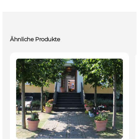
Ähnliche Produkte
Unterkünfte