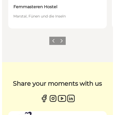
Femmasteren Hostel
Marstal, Fünen und die Inseln
Zurück
Weiter
Share your moments with us