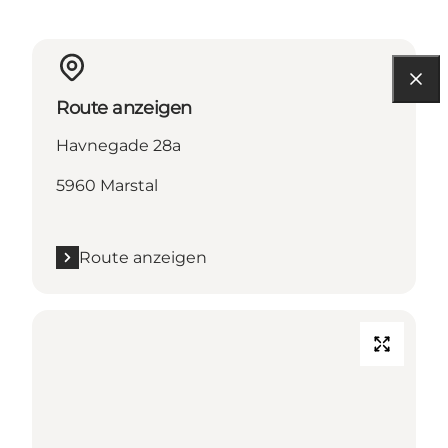
Route anzeigen
Havnegade 28a
5960 Marstal
Route anzeigen