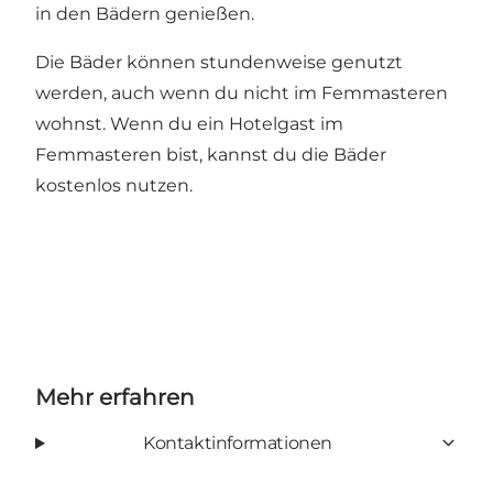
in den Bädern genießen.
Die Bäder können stundenweise genutzt
werden, auch wenn du nicht im Femmasteren
wohnst. Wenn du ein Hotelgast im
Femmasteren bist, kannst du die Bäder
kostenlos nutzen.
Mehr erfahren
Kontaktinformationen