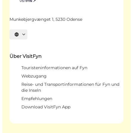
Munkebjergvænget 1, 5230 Odense
Sprache auswählen
Über VisitFyn
Touristeninformationen auf Fyn
Webzugang
Reise- und Transportinformationen für Fyn und
die Inseln
Empfehlungen
Download VisitFyn App