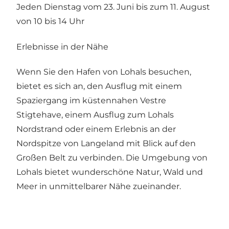
Jeden Dienstag vom 23. Juni bis zum 11. August
von 10 bis 14 Uhr
Erlebnisse in der Nähe
Wenn Sie den Hafen von Lohals besuchen,
bietet es sich an, den Ausflug mit einem
Spaziergang im küstennahen Vestre
Stigtehave, einem Ausflug zum Lohals
Nordstrand oder einem Erlebnis an der
Nordspitze von Langeland mit Blick auf den
Großen Belt zu verbinden. Die Umgebung von
Lohals bietet wunderschöne Natur, Wald und
Meer in unmittelbarer Nähe zueinander.