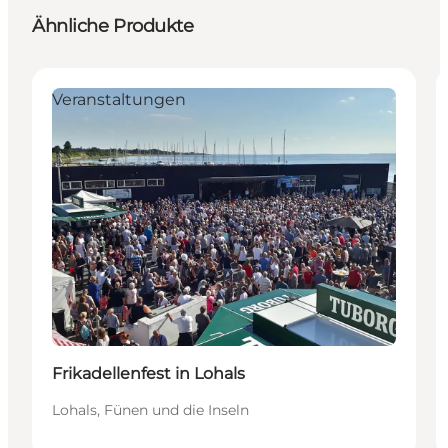
Ähnliche Produkte
Veranstaltungen
Frikadellenfest in Lohals
Lohals, Fünen und die Inseln