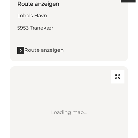
Route anzeigen
Lohals Havn
5953 Tranekær
Route anzeigen
Loading map...