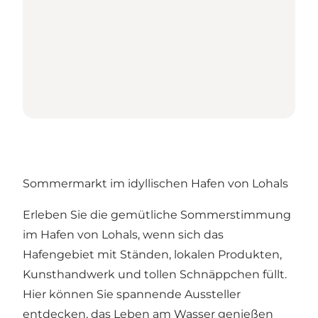
Sommermarkt im idyllischen Hafen von Lohals
Erleben Sie die gemütliche Sommerstimmung
im Hafen von Lohals, wenn sich das
Hafengebiet mit Ständen, lokalen Produkten,
Kunsthandwerk und tollen Schnäppchen füllt.
Hier können Sie spannende Aussteller
entdecken, das Leben am Wasser genießen