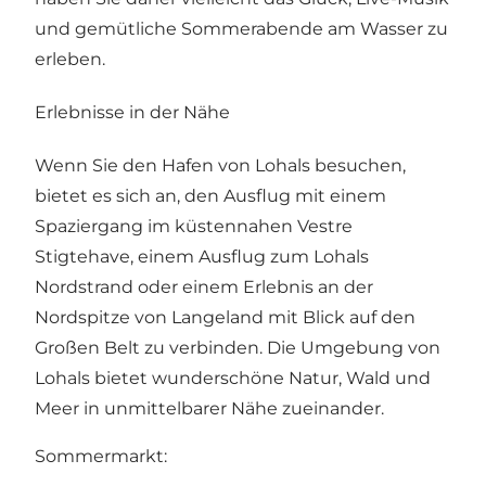
und gemütliche Sommerabende am Wasser zu
erleben.
Erlebnisse in der Nähe
Wenn Sie den Hafen von Lohals besuchen,
bietet es sich an, den Ausflug mit einem
Spaziergang im küstennahen Vestre
Stigtehave, einem Ausflug zum Lohals
Nordstrand oder einem Erlebnis an der
Nordspitze von Langeland mit Blick auf den
Großen Belt zu verbinden. Die Umgebung von
Lohals bietet wunderschöne Natur, Wald und
Meer in unmittelbarer Nähe zueinander.
Sommermarkt: