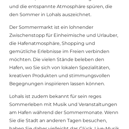
und die entspannte Atmosphäre spüren, die
den Sommer in Lohals auszeichnet.
Der Sommermarkt ist ein lohnender
Zwischenstopp für Einheimische und Urlauber,
die Hafenatmosphäre, Shopping und
gemütliche Erlebnisse im Freien verbinden
möchten. Die vielen Stände beleben den
Hafen, wo Sie sich von lokalen Spezialitäten,
kreativen Produkten und stimmungsvollen
Begegnungen inspirieren lassen können.
Lohals ist zudem bekannt für sein reges
Sommerleben mit
Musik
und Veranstaltungen
am Hafen während der Sommermonate. Wenn
Sie die Stadt an anderen Tagen besuchen,
haben Sie daher vielleicht das Glück, Live-Musik