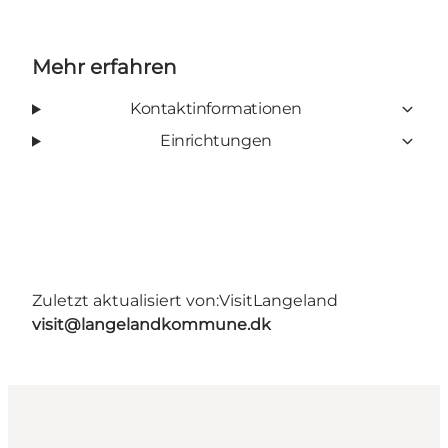
Mehr erfahren
Kontaktinformationen
Einrichtungen
Zuletzt aktualisiert von:
VisitLangeland
visit@langelandkommune.dk