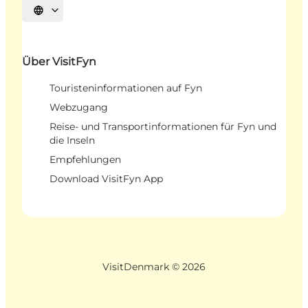
Sprache auswählen
Über VisitFyn
Touristeninformationen auf Fyn
Webzugang
Reise- und Transportinformationen für Fyn und
die Inseln
Empfehlungen
Download VisitFyn App
VisitDenmark ©
2026