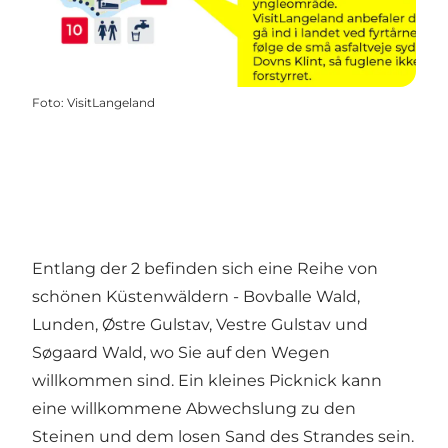
Foto
:
VisitLangeland
Entlang der 2 befinden sich eine Reihe von
schönen Küstenwäldern - Bovballe Wald,
Lunden, Østre Gulstav, Vestre Gulstav und
Søgaard Wald, wo Sie auf den Wegen
willkommen sind. Ein kleines Picknick kann
eine willkommene Abwechslung zu den
Steinen und dem losen Sand des Strandes sein.