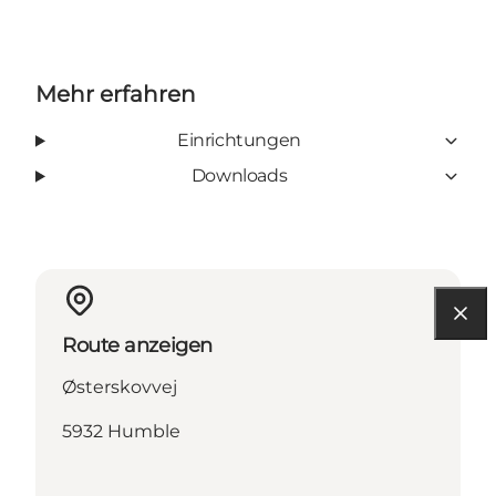
Mehr erfahren
Einrichtungen
Downloads
Route anzeigen
Østerskovvej
5932 Humble