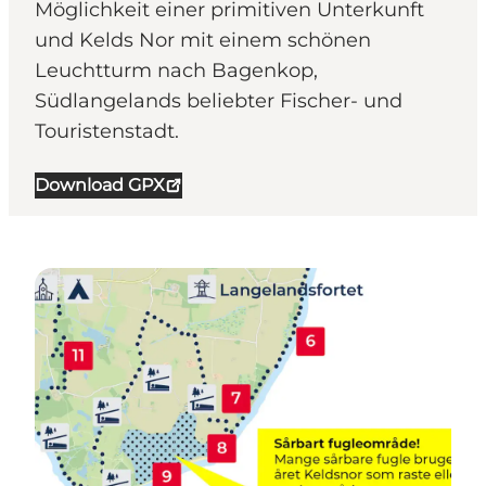
Möglichkeit einer primitiven Unterkunft
und Kelds Nor mit einem schönen
Leuchtturm nach Bagenkop,
Südlangelands beliebter Fischer- und
Touristenstadt.
Download GPX