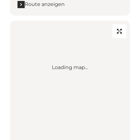
Route anzeigen
Loading map...