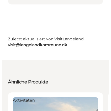
Zuletzt aktualisiert von:
VisitLangeland
visit@langelandkommune.dk
Ähnliche Produkte
Aktivitäten