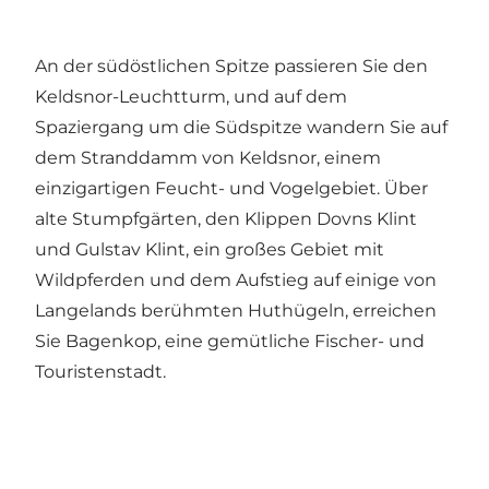
An der südöstlichen Spitze passieren Sie den
Keldsnor-Leuchtturm, und auf dem
Spaziergang um die Südspitze wandern Sie auf
dem Stranddamm von Keldsnor, einem
einzigartigen Feucht- und Vogelgebiet. Über
alte Stumpfgärten, den Klippen Dovns Klint
und Gulstav Klint, ein großes Gebiet mit
Wildpferden und dem Aufstieg auf einige von
Langelands berühmten Huthügeln, erreichen
Sie Bagenkop, eine gemütliche Fischer- und
Touristenstadt.