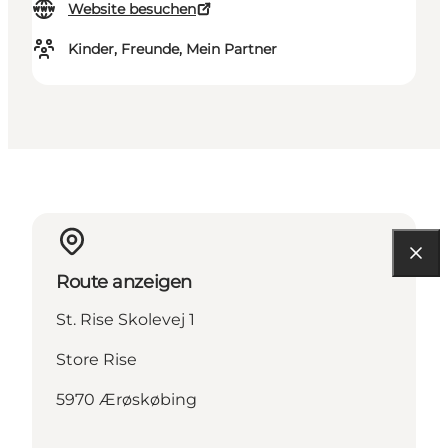
Website besuchen
Kinder, Freunde, Mein Partner
Route anzeigen
St. Rise Skolevej 1
Store Rise
5970 Ærøskøbing