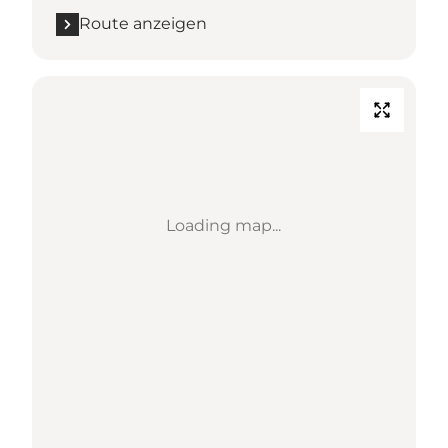
Route anzeigen
Loading map...