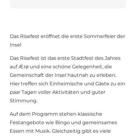
Das Risefest eröffnet die erste Sommerfeier der
Insel
Das Risefest ist das erste Stadtfest des Jahres
auf Ærø und eine schöne Gelegenheit, die
Gemeinschaft der Insel hautnah zu erleben.
Hier treffen sich Einheimische und Gäste zu ein
paar Tagen voller Aktivitäten und guter
Stimmung.
Auf dem Programm stehen klassische
Festangebote wie Bingo und gemeinsames
Essen mit Musik. Gleichzeitig gibt es viele