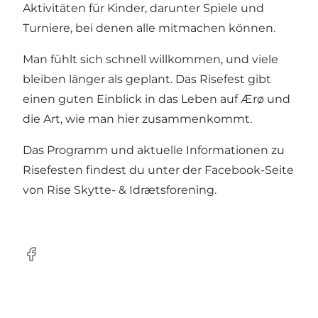
Aktivitäten für Kinder, darunter Spiele und
Turniere, bei denen alle mitmachen können.
Man fühlt sich schnell willkommen, und viele
bleiben länger als geplant. Das Risefest gibt
einen guten Einblick in das Leben auf Ærø und
die Art, wie man hier zusammenkommt.
Das Programm und aktuelle Informationen zu
Risefesten findest du unter
der Facebook-Seite
von Rise Skytte- & Idrætsforening
.
Facebook