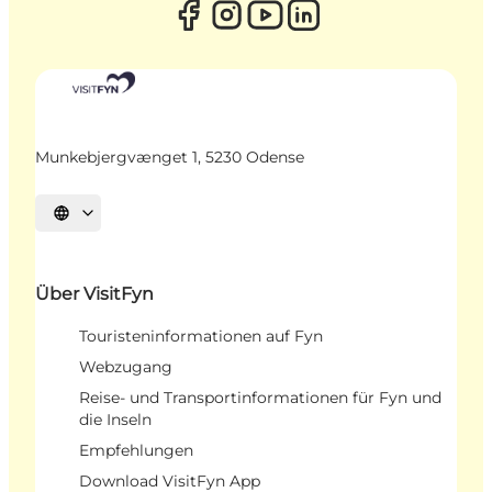
Munkebjergvænget 1, 5230 Odense
Sprache auswählen
Über VisitFyn
Touristeninformationen auf Fyn
Webzugang
Reise- und Transportinformationen für Fyn und
die Inseln
Empfehlungen
Download VisitFyn App