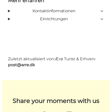
Mehr erfahren
Kontaktinformationen
Einrichtungen
Zuletzt aktualisiert von:
Ærø Turist & Erhverv
post@arre.dk
Share your moments with us