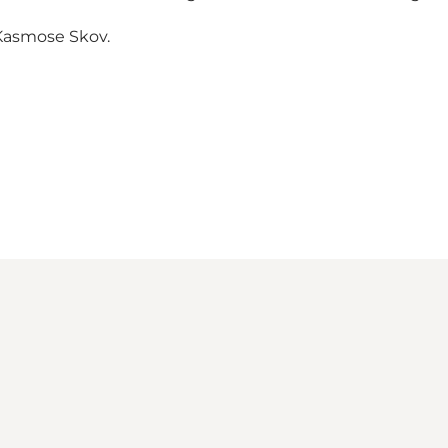
Kasmose Skov.