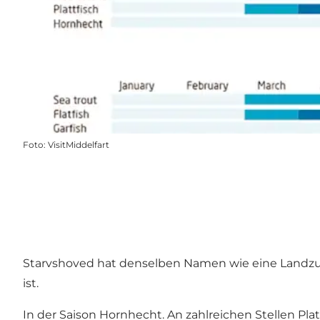
Foto
:
VisitMiddelfart
Starvshoved hat denselben Namen wie eine Landzunge
ist.
In der Saison Hornhecht. An zahlreichen Stellen Plat