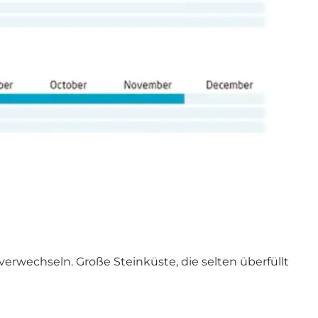
rwechseln. Große Steinküste, die selten überfüllt