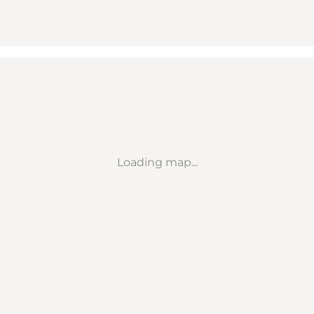
Loading map...