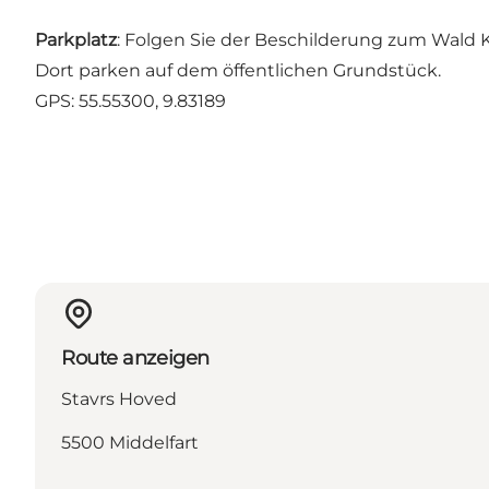
Parkplatz
: Folgen Sie der Beschilderung zum Wald 
Dort parken auf dem öffentlichen Grundstück.
GPS: 55.55300, 9.83189
Route anzeigen
Stavrs Hoved
5500 Middelfart