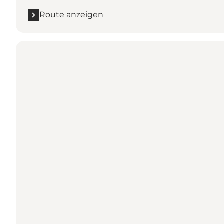
Route anzeigen