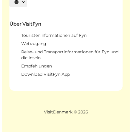
Sprache auswählen
Über VisitFyn
Touristeninformationen auf Fyn
Webzugang
Reise- und Transportinformationen für Fyn und
die Inseln
Empfehlungen
Download VisitFyn App
VisitDenmark ©
2026