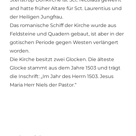
and hatte früher Altare für Sct. Laurentius und
der Heiligen Jungfrau.
Das romanische Schiff der Kirche wurde aus
Feldsteine und Quadern gebaut, ist aber in der
gotischen Periode gegen Westen verlängert
worden.
Die Kirche besitzt zwei Glocken. Die älteste
Glocke stammt aus dem Jahre 1503 und trägt
die Inschrift: „Im Jahr des Herrn 1503. Jesus
Maria Herr Niels der Pastor.“