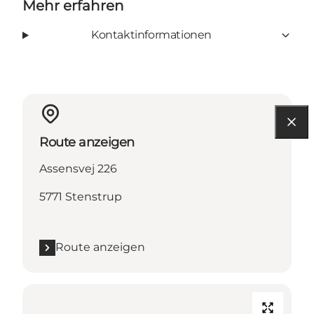
Mehr erfahren
Kontaktinformationen
Route anzeigen
Assensvej 226
5771 Stenstrup
Route anzeigen