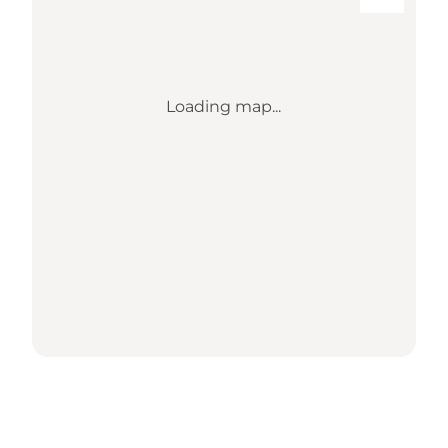
Loading map...