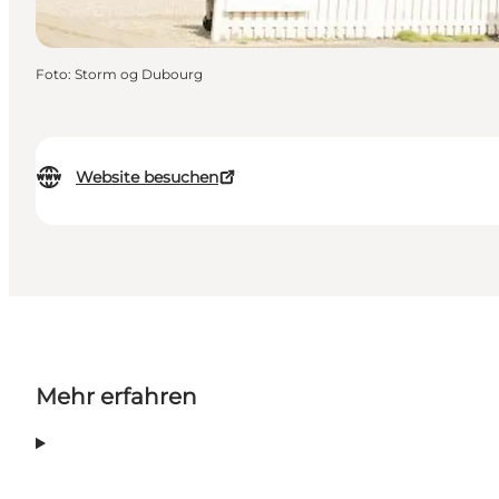
Foto
:
Storm og Dubourg
Website besuchen
Mehr erfahren