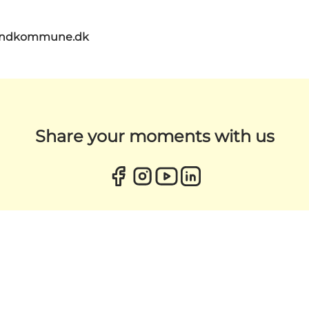
landkommune.dk
Share your moments with us