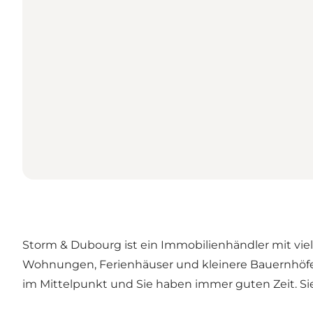
Storm & Dubourg ist ein Immobilienhändler mit vie
Wohnungen, Ferienhäuser und kleinere Bauernhöfe.
im Mittelpunkt und Sie haben immer guten Zeit. Si