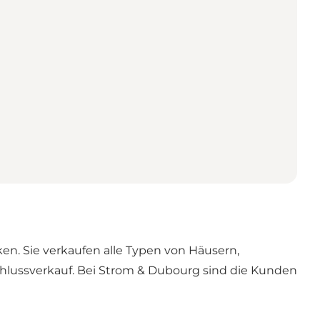
n. Sie verkaufen alle Typen von Häusern,
hlussverkauf. Bei Strom & Dubourg sind die Kunden