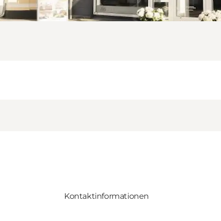
Kontaktinformationen