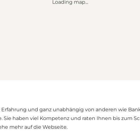
Loading map...
l Erfahrung und ganz unabhängig von anderen wie Banke
 Sie haben viel Kompetenz und raten Ihnen bis zum Sc
ehe mehr auf die Webseite.