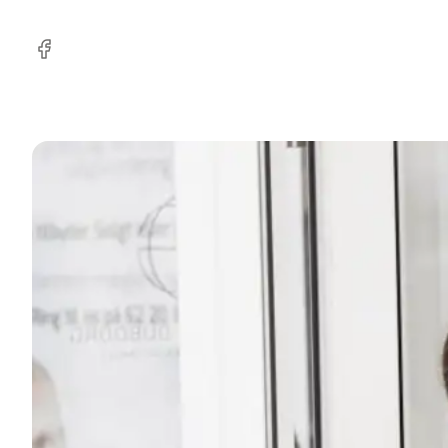
Facebook