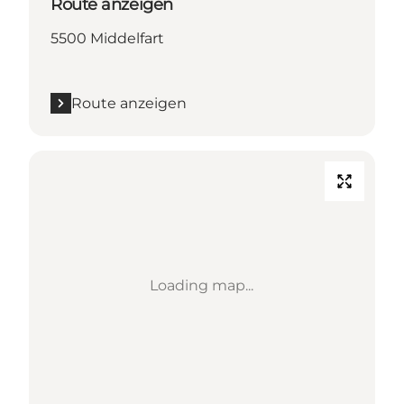
Route anzeigen
5500 Middelfart
Route anzeigen
Loading map...