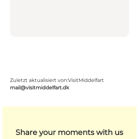
Zuletzt aktualisiert von:
VisitMiddelfart
mail@visitmiddelfart.dk
Share your moments with us