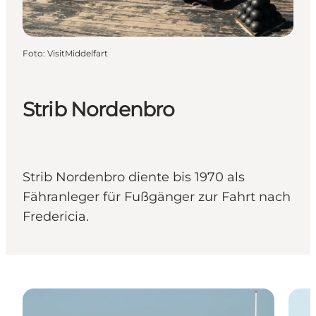
Foto
:
VisitMiddelfart
Strib Nordenbro
Strib Nordenbro diente bis 1970 als
Fähranleger für Fußgänger zur Fahrt nach
Fredericia.