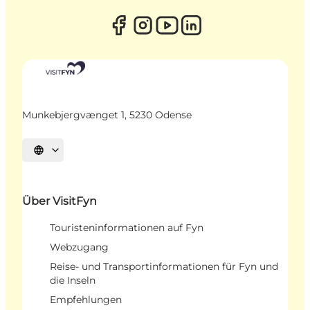
Munkebjergvænget 1, 5230 Odense
Sprache auswählen
Über VisitFyn
Touristeninformationen auf Fyn
Webzugang
Reise- und Transportinformationen für Fyn und
die Inseln
Empfehlungen