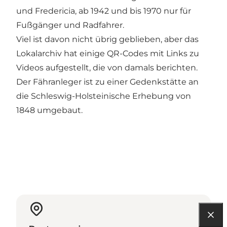
und Fredericia, ab 1942 und bis 1970 nur für
Fußgänger und Radfahrer.
Viel ist davon nicht übrig geblieben, aber das
Lokalarchiv hat einige QR-Codes mit Links zu
Videos aufgestellt, die von damals berichten.
Der Fähranleger ist zu einer Gedenkstätte an
die Schleswig-Holsteinische Erhebung von
1848 umgebaut.