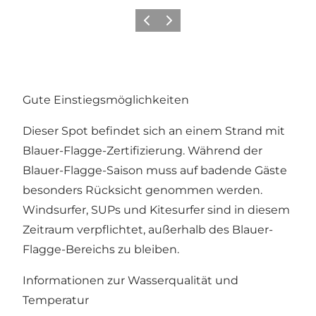
Zurück
Weiter
Gute Einstiegsmöglichkeiten
Dieser Spot befindet sich an einem Strand mit
Blauer-Flagge-Zertifizierung. Während der
Blauer-Flagge-Saison muss auf badende Gäste
besonders Rücksicht genommen werden.
Windsurfer, SUPs und Kitesurfer sind in diesem
Zeitraum verpflichtet, außerhalb des Blauer-
Flagge-Bereichs zu bleiben.
Informationen zur Wasserqualität und
Temperatur