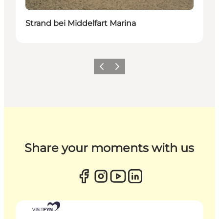
Strand bei Middelfart Marina
Zurück
Weiter
Share your moments with us