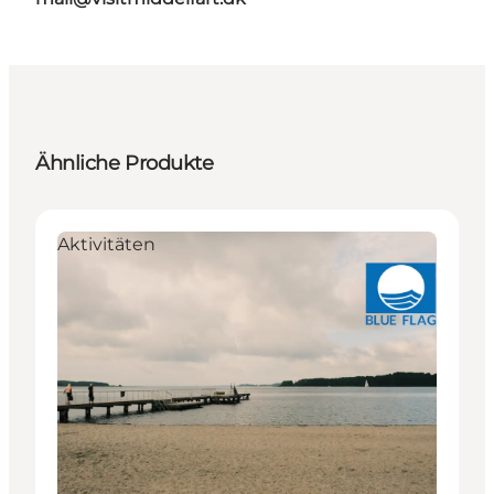
Ähnliche Produkte
Aktivitäten