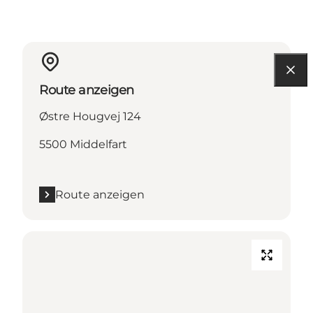
Route anzeigen
Østre Hougvej 124
5500 Middelfart
Route anzeigen