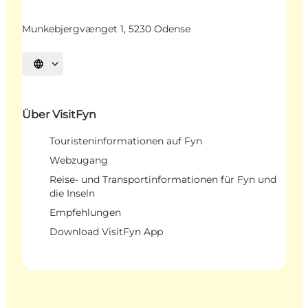
Munkebjergvænget 1, 5230 Odense
Sprache auswählen
Über VisitFyn
Touristeninformationen auf Fyn
Webzugang
Reise- und Transportinformationen für Fyn und
die Inseln
Empfehlungen
Download VisitFyn App