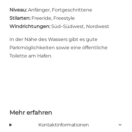
Niveau:
Anfänger, Fortgeschrittene
Stilarten:
Freeride, Freestyle
Windrichtungen:
Süd–Südwest, Nordwest
In der Nähe des Wassers gibt es gute
Parkmöglichkeiten sowie eine öffentliche
Toilette am Hafen.
Mehr erfahren
Kontaktinformationen