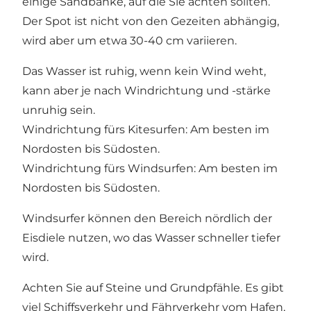
einige Sandbänke, auf die Sie achten sollten.
Der Spot ist nicht von den Gezeiten abhängig,
wird aber um etwa 30-40 cm variieren.
Das Wasser ist ruhig, wenn kein Wind weht,
kann aber je nach Windrichtung und -stärke
unruhig sein.
Windrichtung fürs Kitesurfen: Am besten im
Nordosten bis Südosten.
Windrichtung fürs Windsurfen: Am besten im
Nordosten bis Südosten.
Windsurfer können den Bereich nördlich der
Eisdiele nutzen, wo das Wasser schneller tiefer
wird.
Achten Sie auf Steine und Grundpfähle. Es gibt
viel Schiffsverkehr und Fährverkehr vom Hafen,