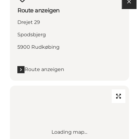
Route anzeigen
Drejet 29
Spodsbjerg
5900 Rudkøbing
Route anzeigen
Loading map...