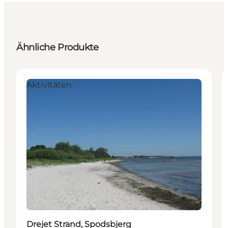
Ähnliche Produkte
Aktivitäten
Drejet Strand, Spodsbjerg