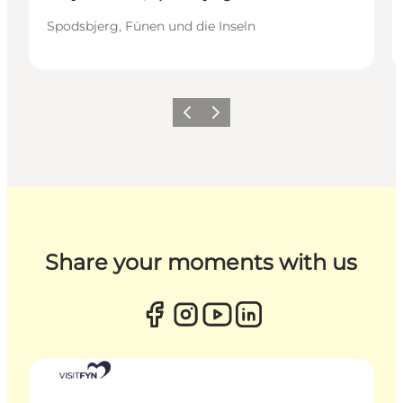
Spodsbjerg, Fünen und die Inseln
Zurück
Weiter
Share your moments with us