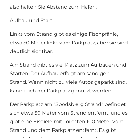
also halten Sie Abstand zum Hafen.
Aufbau und Start
Links vom Strand gibt es einige Fischpfähle,
etwa 50 Meter links vom Parkplatz, aber sie sind
deutlich sichtbar.
Am Strand gibt es viel Platz zum Aufbauen und
Starten. Der Aufbau erfolgt am sandigen
Strand. Wenn nicht zu viele Autos geparkt sind,
kann auch der Parkplatz genutzt werden.
Der Parkplatz am "Spodsbjerg Strand" befindet
sich etwa 50 Meter vom Strand entfernt, und es
gibt eine Eisdiele mit Toiletten 100 Meter vom
Strand und dem Parkplatz entfernt. Es gibt