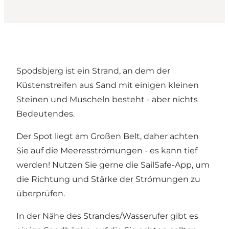
Spodsbjerg ist ein Strand, an dem der
Küstenstreifen aus Sand mit einigen kleinen
Steinen und Muscheln besteht - aber nichts
Bedeutendes.
Der Spot liegt am Großen Belt, daher achten
Sie auf die Meeresströmungen - es kann tief
werden! Nutzen Sie gerne die SailSafe-App, um
die Richtung und Stärke der Strömungen zu
überprüfen.
In der Nähe des Strandes/Wasserufer gibt es