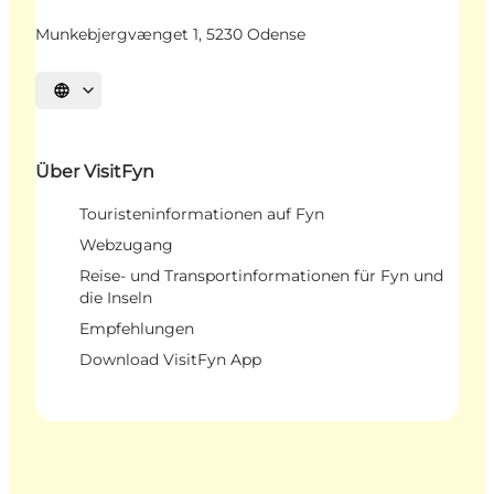
Munkebjergvænget 1, 5230 Odense
Sprache auswählen
Über VisitFyn
Touristeninformationen auf Fyn
Webzugang
Reise- und Transportinformationen für Fyn und
die Inseln
Empfehlungen
Download VisitFyn App