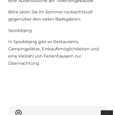
eine Außendusche am Toilettengebäude.
Bitte seien Sie im Sommer rücksichtsvoll
gegenüber den vielen Badegästen.
Spodsbjerg
In Spodsbjerg gibt es Restaurants,
Campingplätze, Einkaufsmöglichkeiten und
eine Vielzahl von Ferienhäusern zur
Übernachtung.