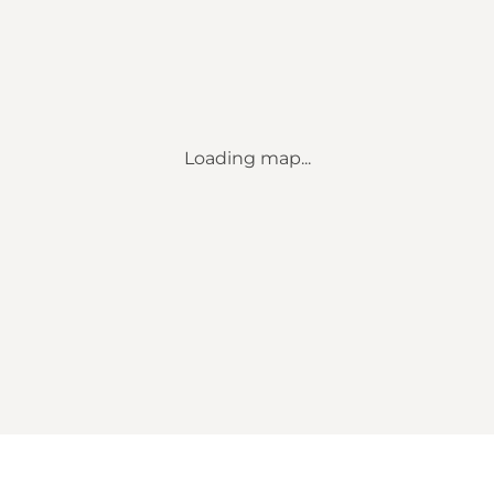
Loading map...