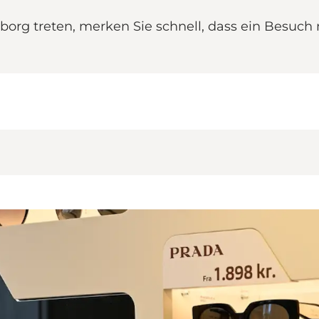
borg treten, merken Sie schnell, dass ein Besuch 