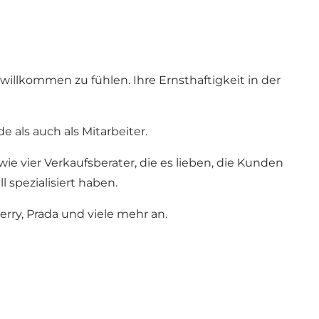
willkommen zu fühlen. Ihre Ernsthaftigkeit in der
 als auch als Mitarbeiter.
ie vier Verkaufsberater, die es lieben, die Kunden
l spezialisiert haben.
rry, Prada und viele mehr an.