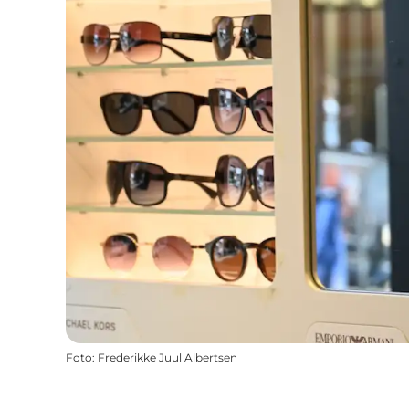
Foto
:
Frederikke Juul Albertsen