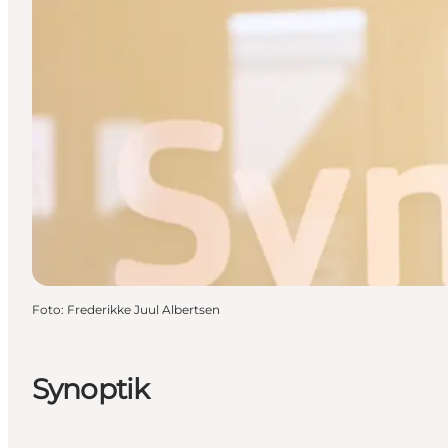
Foto
:
Frederikke Juul Albertsen
Synoptik