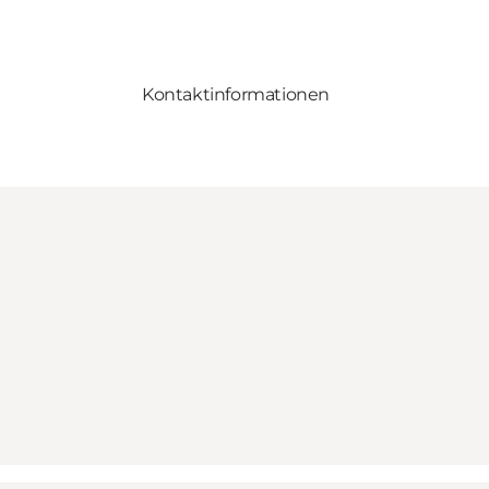
Kontaktinformationen