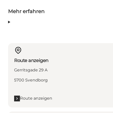
Mehr erfahren
Route anzeigen
Gerritsgade 29 A
5700 Svendborg
Route anzeigen