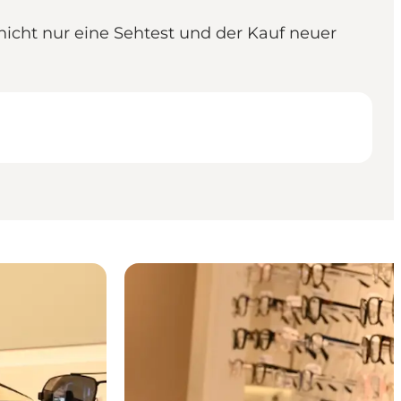
nicht nur eine Sehtest und der Kauf neuer