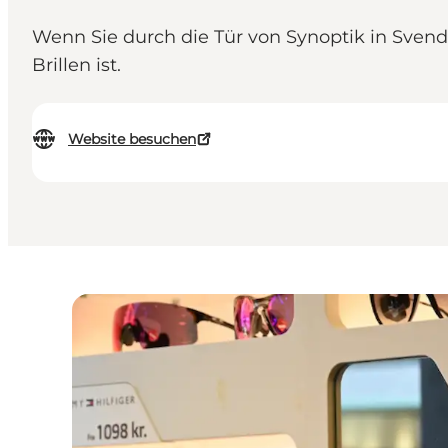
Wenn Sie durch die Tür von Synoptik in Svend
Brillen ist.
Website besuchen