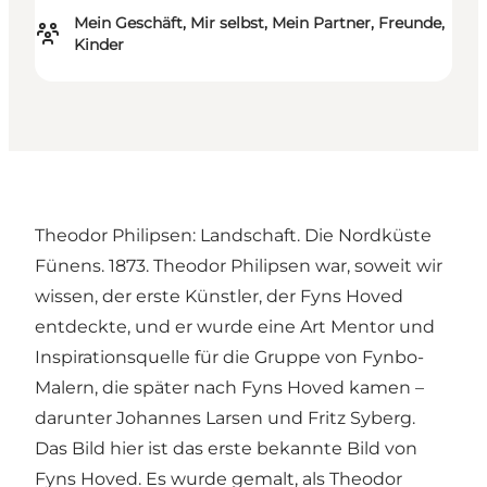
Mein Geschäft, Mir selbst, Mein Partner, Freunde,
Kinder
Theodor Philipsen: Landschaft. Die Nordküste
Fünens. 1873. Theodor Philipsen war, soweit wir
wissen, der erste Künstler, der Fyns Hoved
entdeckte, und er wurde eine Art Mentor und
Inspirationsquelle für die Gruppe von Fynbo-
Malern, die später nach Fyns Hoved kamen –
darunter Johannes Larsen und Fritz Syberg.
Das Bild hier ist das erste bekannte Bild von
Fyns Hoved. Es wurde gemalt, als Theodor