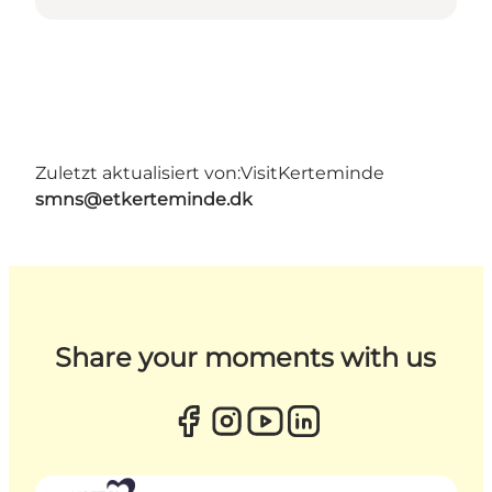
Zuletzt aktualisiert von:
VisitKerteminde
smns@etkerteminde.dk
Share your moments with us