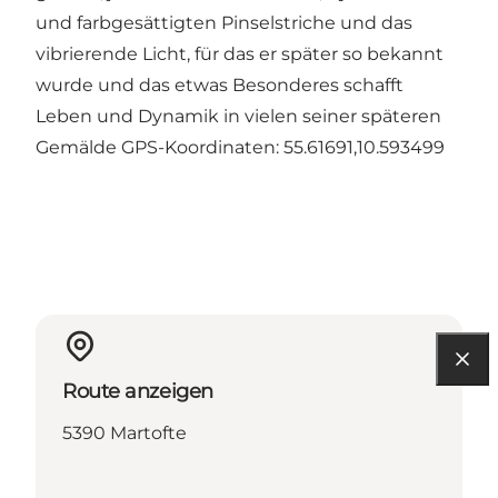
und farbgesättigten Pinselstriche und das
vibrierende Licht, für das er später so bekannt
wurde und das etwas Besonderes schafft
Leben und Dynamik in vielen seiner späteren
Gemälde GPS-Koordinaten: 55.61691,10.593499
Route anzeigen
5390 Martofte