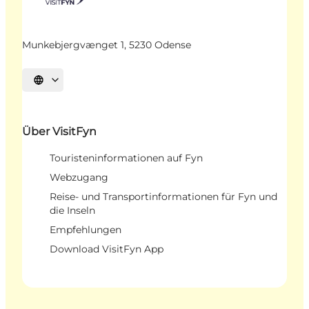
Munkebjergvænget 1, 5230 Odense
Sprache auswählen
Über VisitFyn
Touristeninformationen auf Fyn
Webzugang
Reise- und Transportinformationen für Fyn und
die Inseln
Empfehlungen
Download VisitFyn App