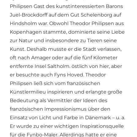
Philipsen Gast des kunstinteressierten Barons
Juel-Brockdorff auf dem Gut Schelenborg auf
Hindsholm war. Obwohl Theodor Philipsen aus
Kopenhagen stammte, dominierte seine Liebe
zur Natur und insbesondere zu Tieren seine
Kunst. Deshalb musste er die Stadt verlassen,
oft nach Amager oder auf die fünf Kilometer
entfernte Insel Saltholm. östlich von hier, aber
er besuchte auch Fyns Hoved. Theodor
Philipsen ließ sich vom französischen
Künstlermilieu inspirieren und erlangte große
Bedeutung als Vermittler der Ideen des
französischen Impressionismus über den
Einsatz von Licht und Farbe in Dänemark – u. a.
Er wurde zu einer wichtigen Inspirationsquelle
für die Fynbo-Maler. Allerdings hatte er eine