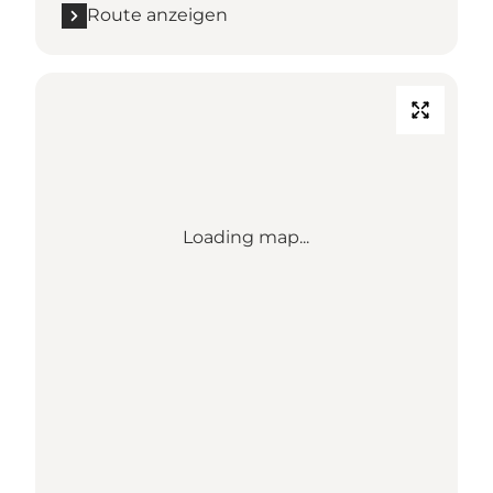
Route anzeigen
Loading map...