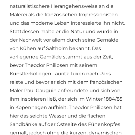
naturalistischere Herangehensweise an die
Malerei als die französischen Impressionisten
und das moderne Leben interessierte ihn nicht.
Stattdessen malte er die Natur und wurde in
der Nachwelt vor allem durch seine Gemälde
von Kühen auf Saltholm bekannt. Das
vorliegende Gemälde stammt aus der Zeit,
bevor Theodor Philipsen mit seinem
Künstlerkollegen Lauritz Tuxen nach Paris
reiste und bevor er sich mit dem französischen
Maler Paul Gauguin anfreundete und sich von
ihm inspirieren ließ, der sich im Winter 1884/85
in Kopenhagen aufhielt. Theodor Philipsen hat
hier das seichte Wasser und die flachen
Sandbänke auf der Ostseite des Fünenkopfes
gemalt, jedoch ohne die kurzen, dynamischen