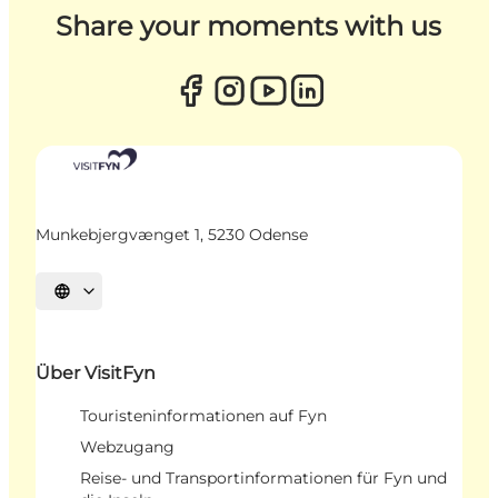
Share your moments with us
Munkebjergvænget 1, 5230 Odense
Sprache auswählen
Über VisitFyn
Touristeninformationen auf Fyn
Webzugang
Reise- und Transportinformationen für Fyn und