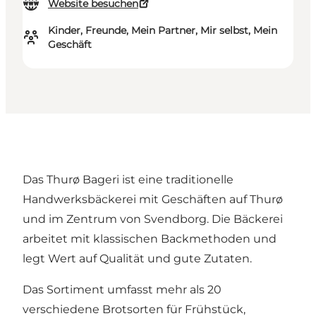
Website besuchen
Kinder, Freunde, Mein Partner, Mir selbst, Mein
Geschäft
Das Thurø Bageri ist eine traditionelle
Handwerksbäckerei mit Geschäften auf Thurø
und im Zentrum von Svendborg. Die Bäckerei
arbeitet mit klassischen Backmethoden und
legt Wert auf Qualität und gute Zutaten.
Das Sortiment umfasst mehr als 20
verschiedene Brotsorten für Frühstück,