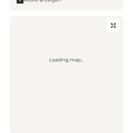
Loading map...