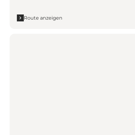
Route anzeigen