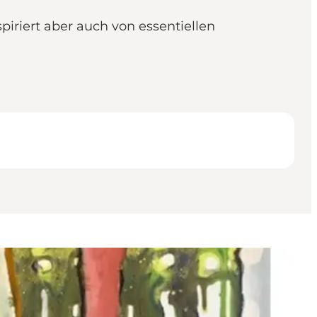
piriert aber auch von essentiellen