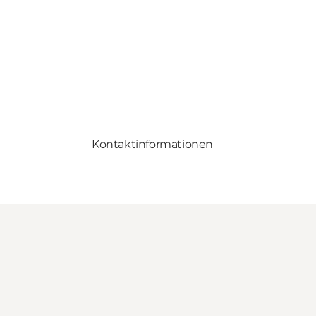
Kontaktinformationen