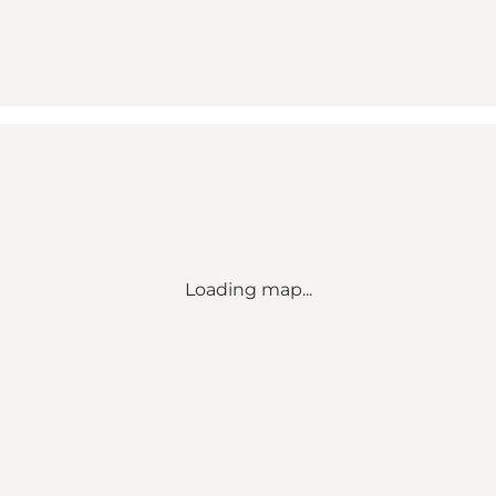
Loading map...