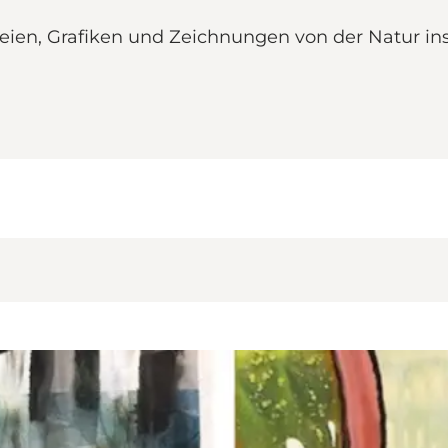
eien, Grafiken und Zeichnungen von der Natur ins