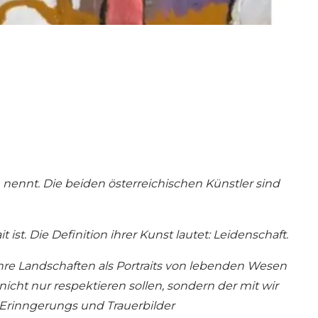
 nennt. Die beiden österreichischen Künstler sind
 ist. Die Definition ihrer Kunst lautet: Leidenschaft.
ihre Landschaften als Portraits von lebenden Wesen
nicht nur respektieren sollen, sondern der mit wir
 Erinngerungs und Trauerbilder