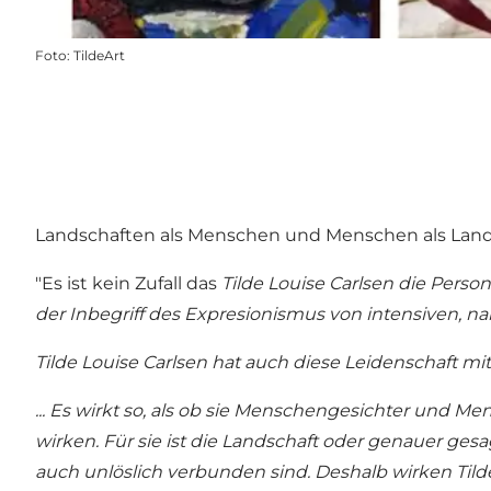
Foto
:
TildeArt
Landschaften als Menschen und Menschen als Lan
"Es ist kein Zufall das
Tilde Louise Carlsen die Perso
der Inbegriff des Expresionismus von intensiven, 
Tilde Louise Carlsen hat auch diese Leidenschaft mit i
... Es wirkt so, als ob sie Menschengesichter und 
wirken. Für sie ist die Landschaft oder genauer gesa
auch unlöslich verbunden sind. Deshalb wirken Tild