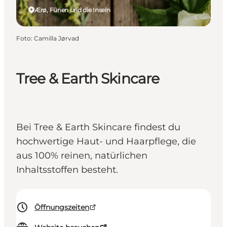
Ærø, Fünen und die Inseln
Foto
:
Camilla Jørvad
Tree & Earth Skincare
Bei Tree & Earth Skincare findest du
hochwertige Haut- und Haarpflege, die
aus 100% reinen, natürlichen
Inhaltsstoffen besteht.
Öffnungszeiten