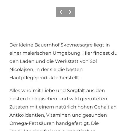
Zurück
Weiter
Der kleine Bauernhof Skovnæsagre liegt in
einer malerischen Umgebung. Hier findest du
den Laden und die Werkstatt von Sol
Nicolajsen, in der sie die besten
Hautpflegeprodukte herstellt.
Alles wird mit Liebe und Sorgfalt aus den
besten biologischen und wild geernteten
Zutaten mit einem natürlich hohen Gehalt an
Antioxidantien, Vitaminen und gesunden
Omega-Fettsäuren handgefertigt. Die