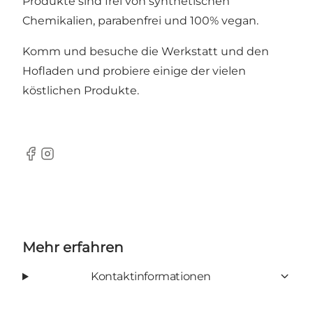
Produkte sind frei von synthetischen
Chemikalien, parabenfrei und 100% vegan.
Komm und besuche die Werkstatt und den
Hofladen und probiere einige der vielen
köstlichen Produkte.
Facebook
Instagram
Mehr erfahren
Kontaktinformationen