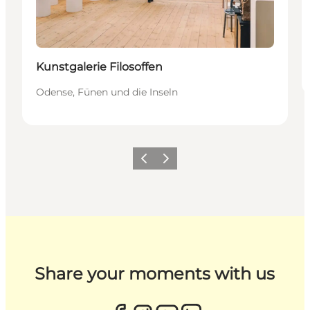
Kunstgalerie Filosoffen
Odense, Fünen und die Inseln
Zurück
Weiter
Share your moments with us