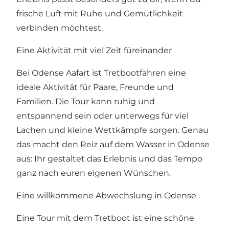
frische Luft mit Ruhe und Gemütlichkeit
verbinden möchtest.
Eine Aktivität mit viel Zeit füreinander
Bei Odense Aafart ist Tretbootfahren eine
ideale Aktivität für Paare, Freunde und
Familien. Die Tour kann ruhig und
entspannend sein oder unterwegs für viel
Lachen und kleine Wettkämpfe sorgen. Genau
das macht den Reiz auf dem Wasser in Odense
aus: Ihr gestaltet das Erlebnis und das Tempo
ganz nach euren eigenen Wünschen.
Eine willkommene Abwechslung in Odense
Eine Tour mit dem Tretboot ist eine schöne