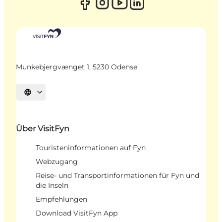
Munkebjergvænget 1, 5230 Odense
Sprache auswählen
Über VisitFyn
Touristeninformationen auf Fyn
Webzugang
Reise- und Transportinformationen für Fyn und
die Inseln
Empfehlungen
Download VisitFyn App