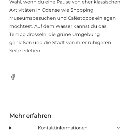
Wahl, wenn du eine Pause von eher klassischen
Aktivitäten in Odense wie Shopping,
Museumsbesuchen und Caféstopps einlegen
möchtest. Auf dem Wasser kannst du das
Tempo drosseln, die grüne Umgebung
genießen und die Stadt von ihrer ruhigeren
Seite erleben.
Facebook
Mehr erfahren
Kontaktinformationen