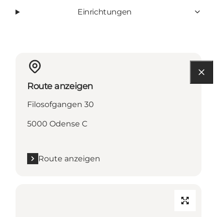
Einrichtungen
Route anzeigen
Filosofgangen 30
5000 Odense C
Route anzeigen