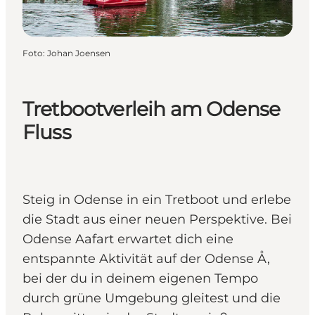
Foto
:
Johan Joensen
Tretbootverleih am Odense
Fluss
Steig in Odense in ein Tretboot und erlebe
die Stadt aus einer neuen Perspektive. Bei
Odense Aafart erwartet dich eine
entspannte Aktivität auf der Odense Å,
bei der du in deinem eigenen Tempo
durch grüne Umgebung gleitest und die