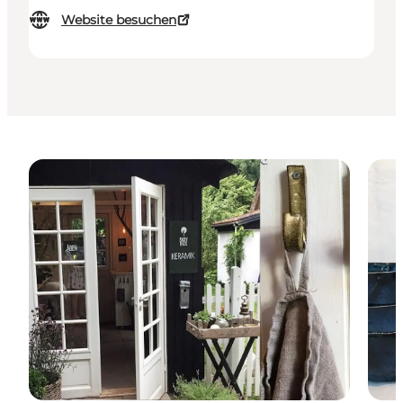
Website besuchen