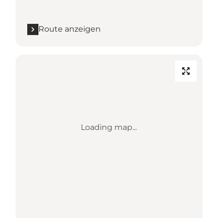
Route anzeigen
Loading map...