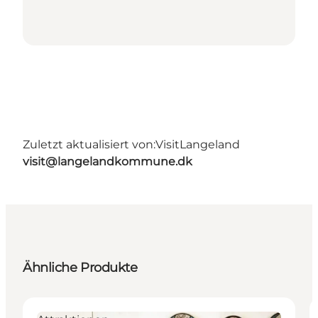
Zuletzt aktualisiert von:
VisitLangeland
visit@langelandkommune.dk
Ähnliche Produkte