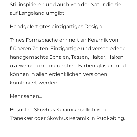
Stil inspirieren und auch von der Natur die sie
auf Langeland umgibt.
Handgefertigtes einzigartiges Design
Trines Formsprache erinnert an Keramik von
früheren Zeiten. Einzigartige und verschiedene
handgemachte Schalen, Tassen, Halter, Haken
u.a. werden mit nordischen Farben glasiert und
können in allen erdenklichen Versionen
kombiniert werden.
Mehr sehen...
Besuche
Skovhus Keramik südlich von
Tranekær
oder
Skovhus Keramik in Rudkøbing
.