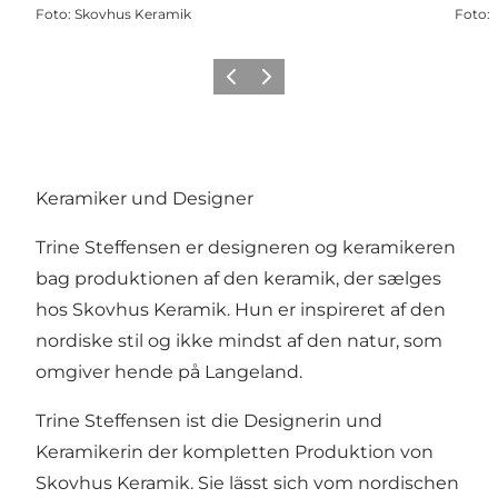
Foto
:
Skovhus Keramik
Foto
:
Zurück
Weiter
Keramiker und Designer
Trine Steffensen er designeren og keramikeren
bag produktionen af den keramik, der sælges
hos
Skovhus Keramik
. Hun er inspireret af den
nordiske stil og ikke mindst af den natur, som
omgiver hende på Langeland.
Trine Steffensen ist die Designerin und
Keramikerin der kompletten Produktion von
Skovhus Keramik.
Sie lässt sich vom nordischen