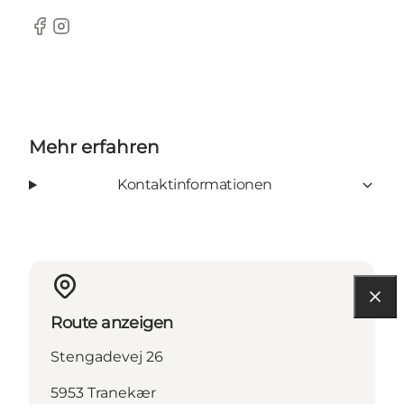
Facebook
Instagram
Mehr erfahren
Kontaktinformationen
Route anzeigen
Stengadevej 26
5953 Tranekær