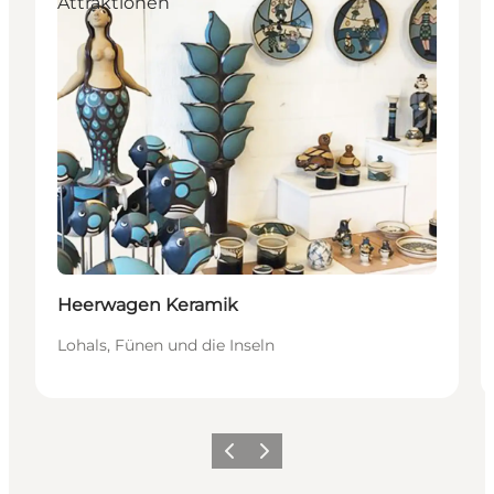
Attraktionen
Heerwagen Keramik
Lohals, Fünen und die Inseln
Zurück
Weiter