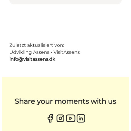
Zuletzt aktualisiert von:
Udvikling Assens - VisitAssens
info@visitassens.dk
Share your moments with us