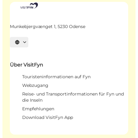
Munkebjergvænget 1, 5230 Odense
Sprache auswählen
Über VisitFyn
Touristeninformationen auf Fyn
Webzugang
Reise- und Transportinformationen für Fyn und
die Inseln
Empfehlungen
Download VisitFyn App