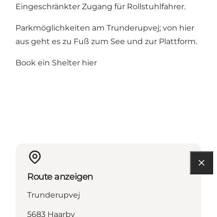
Eingeschränkter Zugang für Rollstuhlfahrer.
Parkmöglichkeiten am Trunderupvej; von hier
aus geht es zu Fuß zum See und zur Plattform.
Book ein Shelter
hier
Route anzeigen
Trunderupvej
5683 Haarby