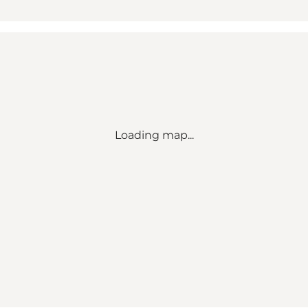
Loading map...