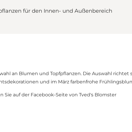
flanzen für den Innen- und Außenbereich
ahl an Blumen und Topfpflanzen. Die Auswahl richtet sic
ekorationen und im März farbenfrohe Frühlingsblume
n Sie auf der Facebook-Seite von Tved's Blomster