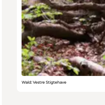
Wald: Vestre Stigtehave