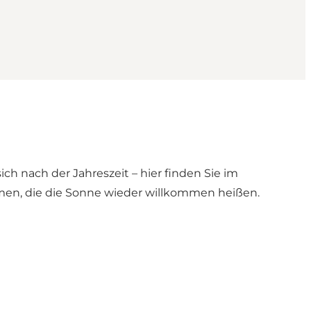
h nach der Jahreszeit – hier finden Sie im
n, die die Sonne wieder willkommen heißen.