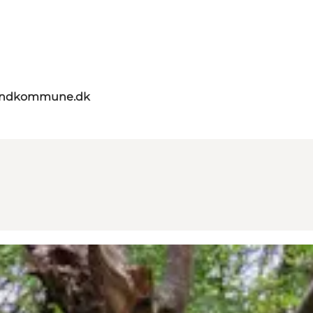
landkommune.dk