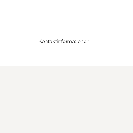
Kontaktinformationen