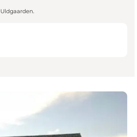
r Uldgaarden.