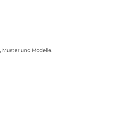
n, Muster und Modelle.