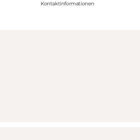
Kontaktinformationen