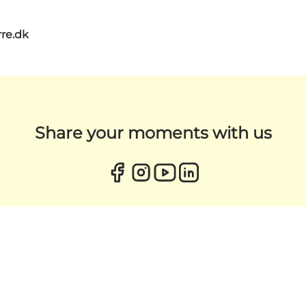
re.dk
Share your moments with us