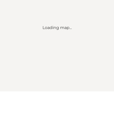
Loading map...