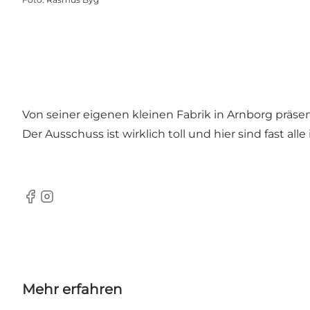
Von seiner eigenen kleinen Fabrik in Arnborg präse
Der Ausschuss ist wirklich toll und hier sind fast alle 
Facebook
Instagram
Mehr erfahren