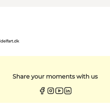
delfart.dk
Share your moments with us