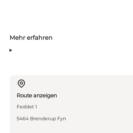
Mehr erfahren
Route anzeigen
Feddet 1
5464 Brenderup Fyn