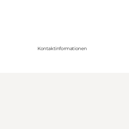
Kontaktinformationen