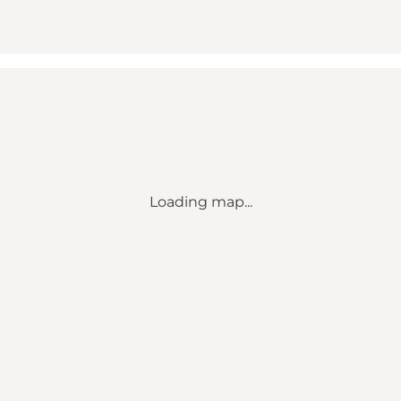
Loading map...