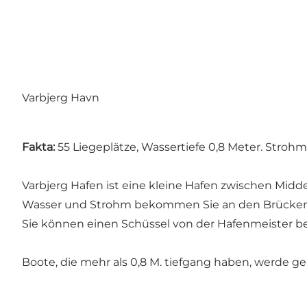
Varbjerg Havn
Fakta:
55 Liegeplätze, Wassertiefe 0,8 Meter. Strohm
Varbjerg Hafen ist eine kleine Hafen zwischen Midd
Wasser und Strohm bekommen Sie an den Brücken
Sie können einen Schüssel von der Hafenmeister b
Boote, die mehr als 0,8 M. tiefgang haben, werde g