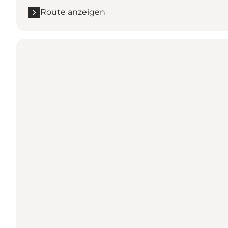
Route anzeigen