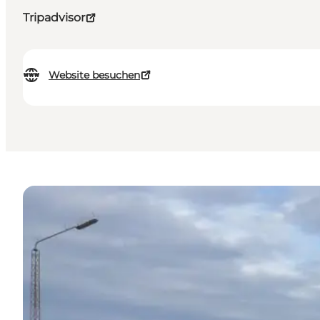
Tripadvisor
Website besuchen