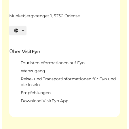
Munkebjergvænget 1, 5230 Odense
Sprache auswählen
Über VisitFyn
Touristeninformationen auf Fyn
Webzugang
Reise- und Transportinformationen für Fyn und
die Inseln
Empfehlungen
Download VisitFyn App