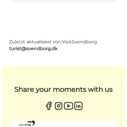
Zuletzt aktualisiert von:
VisitSvendborg
turist@svendborg.dk
Share your moments with us