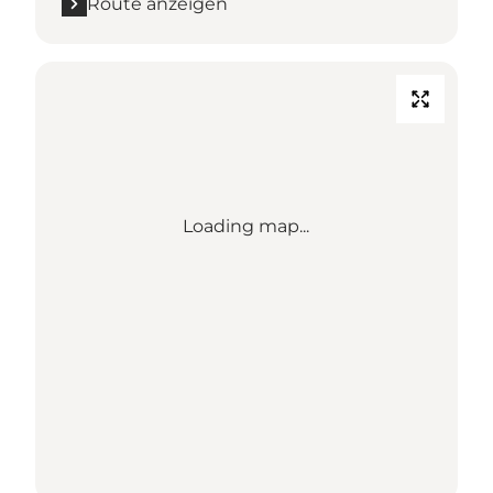
Route anzeigen
Loading map...