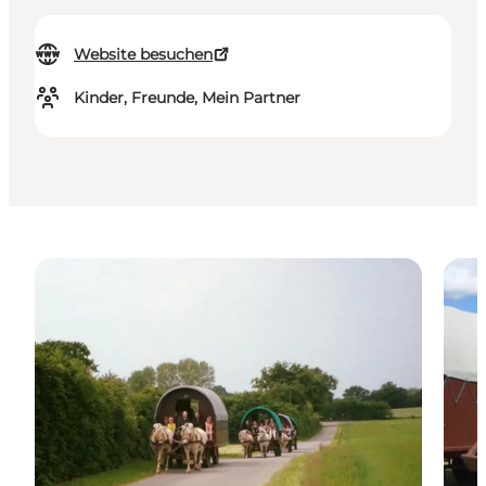
Website besuchen
Kinder, Freunde, Mein Partner