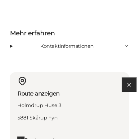
Mehr erfahren
Kontaktinformationen
Route anzeigen
Holmdrup Huse 3
5881 Skårup Fyn