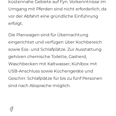
küstennahe Gebiete auf Fyn. Vorkenntnisse im
Umgang mit Pferden sind nicht erforderlich, da
vor der Abfahrt eine gründliche Einführung
erfolgt.
Die Planwagen sind für Übernachtung
eingerichtet und verfügen über Kochbereich
sowie Ess- und Schlafplätze. Zur Ausstattung
gehören chemische Toilette, Gasherd,
Waschbecken mit Kaltwasser, Kühlbox mit
USB-Anschluss sowie Küchengeräte und
Geschirr. Schlafplätze für bis zu fünf Personen
sind nach Absprache möglich.
Facebook