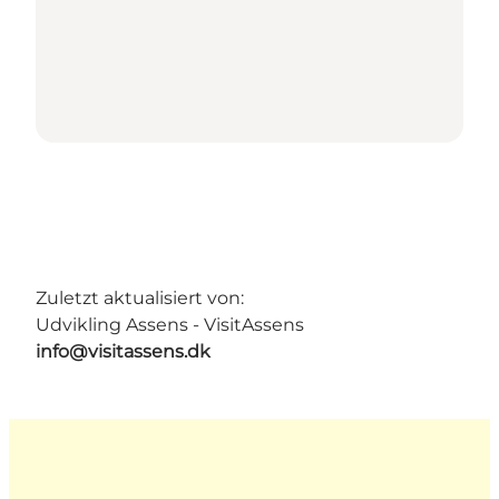
Zuletzt aktualisiert von:
Udvikling Assens - VisitAssens
info@visitassens.dk