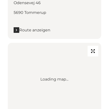
Odensevej 46
5690 Tommerup
Route anzeigen
Loading map...