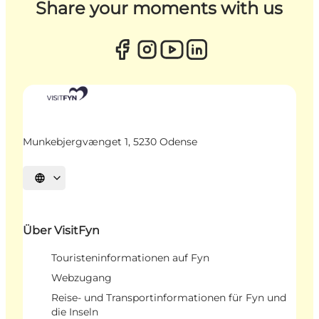
Share your moments with us
Munkebjergvænget 1, 5230 Odense
Sprache auswählen
Über VisitFyn
Touristeninformationen auf Fyn
Webzugang
Reise- und Transportinformationen für Fyn und
die Inseln