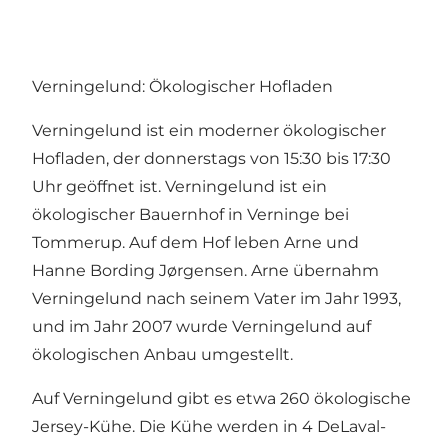
Verningelund: Ökologischer Hofladen
Verningelund ist ein moderner ökologischer
Hofladen, der donnerstags von 15:30 bis 17:30
Uhr geöffnet ist. Verningelund ist ein
ökologischer Bauernhof in Verninge bei
Tommerup. Auf dem Hof leben Arne und
Hanne Bording Jørgensen. Arne übernahm
Verningelund nach seinem Vater im Jahr 1993,
und im Jahr 2007 wurde Verningelund auf
ökologischen Anbau umgestellt.
Auf Verningelund gibt es etwa 260 ökologische
Jersey-Kühe. Die Kühe werden in 4 DeLaval-