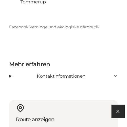
Tommerup
Facebook Verningelund økologiske gårdbutik
Mehr erfahren
Kontaktinformationen
Route anzeigen