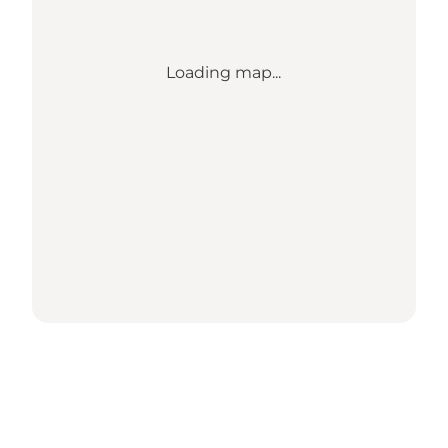
Loading map...