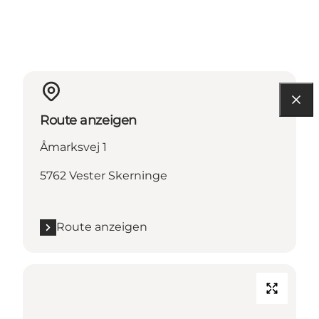
Route anzeigen
Åmarksvej 1
5762 Vester Skerninge
Route anzeigen