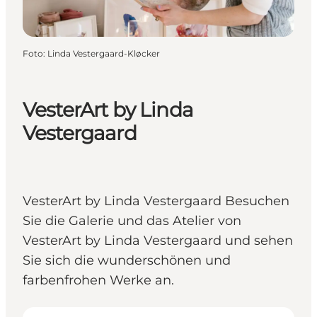
Foto
:
Linda Vestergaard-Kløcker
VesterArt by Linda
Vestergaard
VesterArt by Linda Vestergaard Besuchen
Sie die Galerie und das Atelier von
VesterArt by Linda Vestergaard und sehen
Sie sich die wunderschönen und
farbenfrohen Werke an.