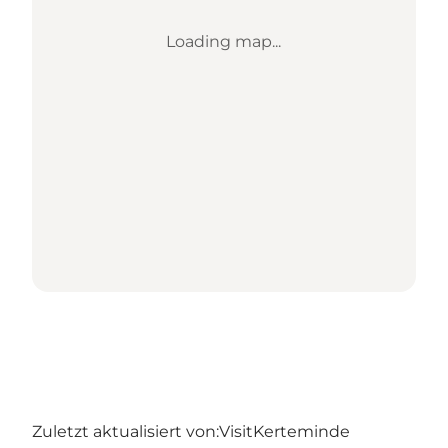
Loading map...
Zuletzt aktualisiert von:
VisitKerteminde