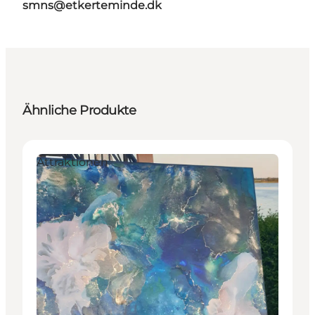
smns@etkerteminde.dk
Ähnliche Produkte
Attraktionen