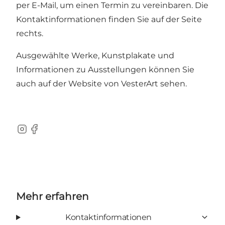
per E-Mail, um einen Termin zu vereinbaren. Die
Kontaktinformationen finden Sie auf der Seite
rechts.
Ausgewählte Werke, Kunstplakate und
Informationen zu Ausstellungen können Sie
auch auf der Website von VesterArt sehen.
Instagram
Facebook
Mehr erfahren
Kontaktinformationen