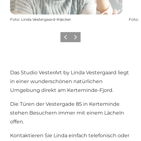
Foto
:
Linda Vestergaard-Kløcker
Foto
:
Zurück
Weiter
Das Studio VesterArt by Linda Vestergaard liegt
in einer wunderschönen natürlichen
Umgebung direkt am Kerteminde-Fjord.
Die Türen der Vestergade 85 in Kerteminde
stehen Besuchern immer mit einem Lächeln
offen.
Kontaktieren Sie Linda einfach telefonisch oder