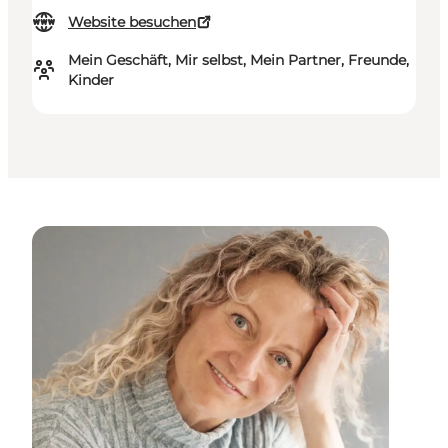
Website besuchen
Mein Geschäft, Mir selbst, Mein Partner, Freunde,
Kinder