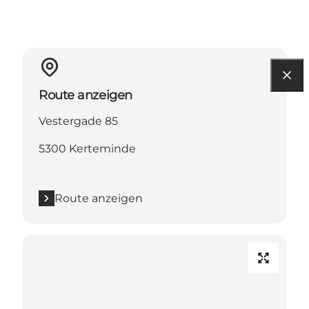
Route anzeigen
Vestergade 85
5300 Kerteminde
Route anzeigen