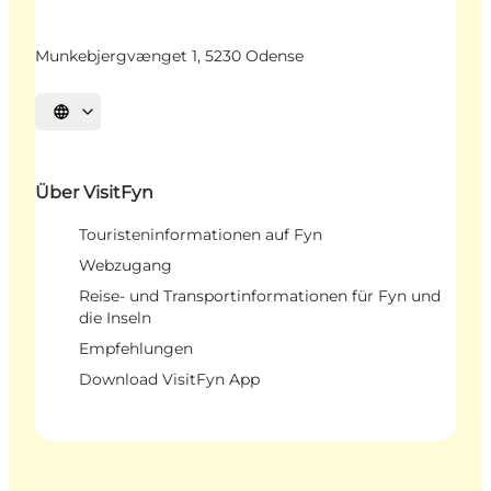
Munkebjergvænget 1, 5230 Odense
Sprache auswählen
Über VisitFyn
Touristeninformationen auf Fyn
Webzugang
Reise- und Transportinformationen für Fyn und
die Inseln
Empfehlungen
Download VisitFyn App