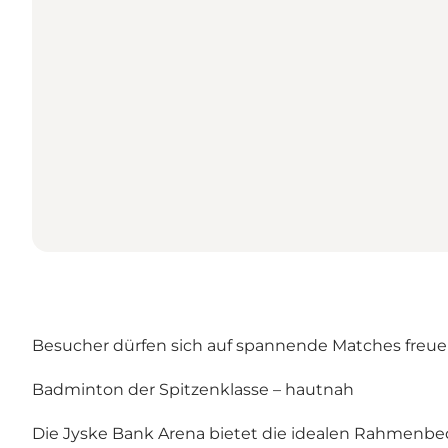
Besucher dürfen sich auf spannende Matches freuen
Badminton der Spitzenklasse – hautnah
Die Jyske Bank Arena bietet die idealen Rahmenbe