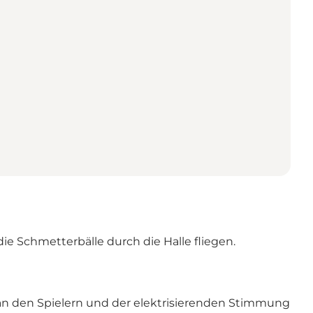
e Schmetterbälle durch die Halle fliegen.
an den Spielern und der elektrisierenden Stimmung