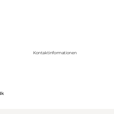
Kontaktinformationen
dk