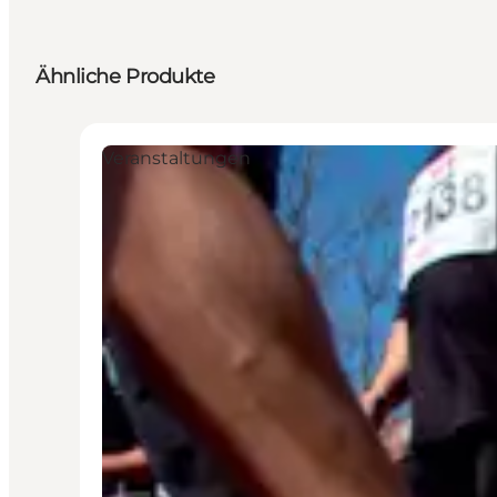
Ähnliche Produkte
Veranstaltungen