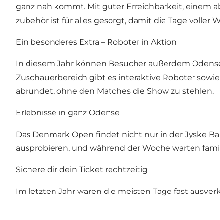
ganz nah kommt. Mit guter Erreichbarkeit, einem 
zubehör ist für alles gesorgt, damit die Tage voll
Ein besonderes Extra – Roboter in Aktion
In diesem Jahr können Besucher außerdem Odenses 
Zuschauerbereich gibt es interaktive Roboter sowie
abrundet, ohne den Matches die Show zu stehlen.
Erlebnisse in ganz Odense
Das Denmark Open findet nicht nur in der Jyske Ba
ausprobieren, und während der Woche warten famil
Sichere dir dein Ticket rechtzeitig
Im letzten Jahr waren die meisten Tage fast ausverka