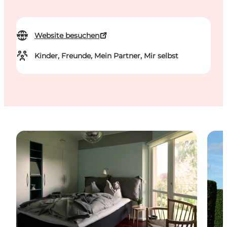
Website besuchen
Kinder, Freunde, Mein Partner, Mir selbst