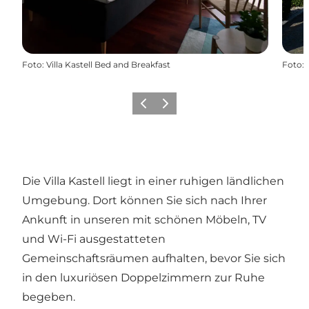
Foto
:
Villa Kastell Bed and Breakfast
Foto
:
Zurück
Weiter
Die Villa Kastell liegt in einer ruhigen ländlichen
Umgebung. Dort können Sie sich nach Ihrer
Ankunft in unseren mit schönen Möbeln, TV
und Wi-Fi ausgestatteten
Gemeinschaftsräumen aufhalten, bevor Sie sich
in den luxuriösen Doppelzimmern zur Ruhe
begeben.