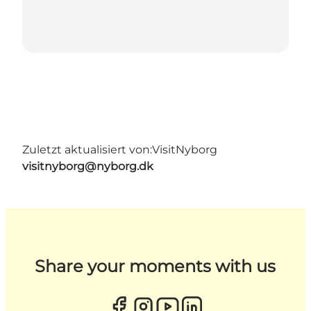
Zuletzt aktualisiert von:
VisitNyborg
visitnyborg@nyborg.dk
Share your moments with us