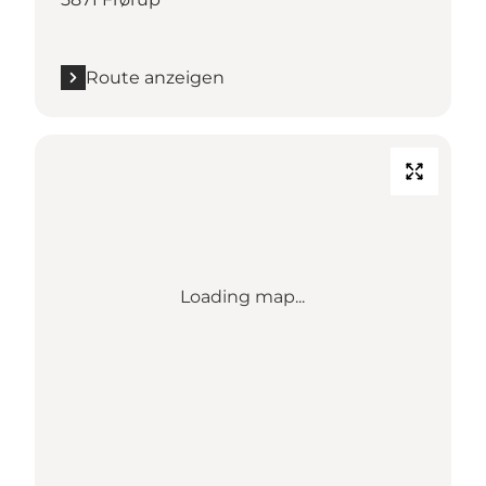
Route anzeigen
Loading map...