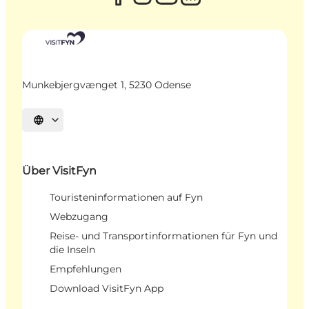
Munkebjergvænget 1, 5230 Odense
Sprache auswählen
Über VisitFyn
Touristeninformationen auf Fyn
Webzugang
Reise- und Transportinformationen für Fyn und
die Inseln
Empfehlungen
Download VisitFyn App