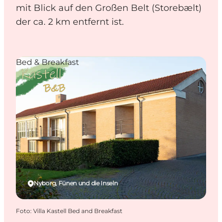
mit Blick auf den Großen Belt (Storebælt)
der ca. 2 km entfernt ist.
Bed & Breakfast
Nyborg, Fünen und die Inseln
Foto
:
Villa Kastell Bed and Breakfast