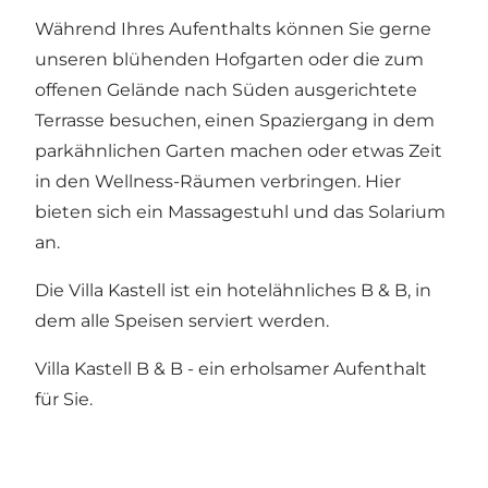
Während Ihres Aufenthalts können Sie gerne
unseren blühenden Hofgarten oder die zum
offenen Gelände nach Süden ausgerichtete
Terrasse besuchen, einen Spaziergang in dem
parkähnlichen Garten machen oder etwas Zeit
in den Wellness-Räumen verbringen. Hier
bieten sich ein Massagestuhl und das Solarium
an.
Die Villa Kastell ist ein hotelähnliches B & B, in
dem alle Speisen serviert werden.
Villa Kastell B & B - ein erholsamer Aufenthalt
für Sie.