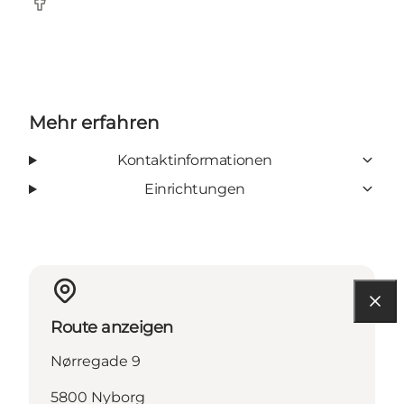
Facebook
Mehr erfahren
Kontaktinformationen
Einrichtungen
Route anzeigen
Nørregade 9
5800 Nyborg