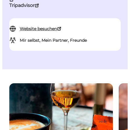
Tripadvisor
Website besuchen
Mir selbst, Mein Partner, Freunde