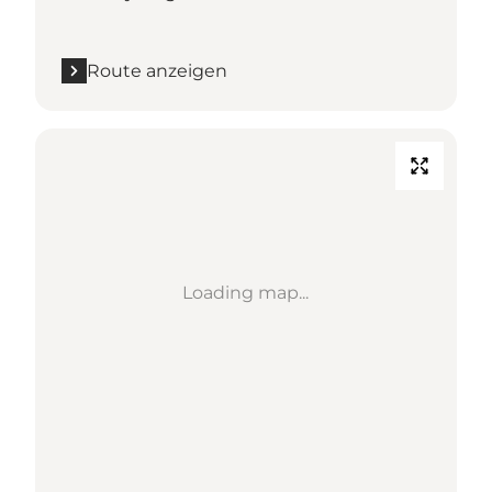
Route anzeigen
Loading map...