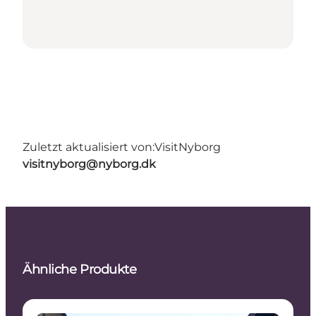
Zuletzt aktualisiert von:
VisitNyborg
visitnyborg@nyborg.dk
Ähnliche Produkte