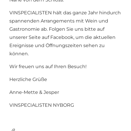
VINSPECIALISTEN hält das ganze Jahr hindurch
spannenden Arrangements mit Wein und
Gastronomie ab. Folgen Sie uns bitte auf
unserer Seite auf Facebook, um die aktuellen
Ereignisse und Öffnungszeiten sehen zu
können.
Wir freuen uns auf Ihren Besuch!
Herzliche Grüße
Anne-Mette & Jesper
VINSPECIALISTEN NYBORG