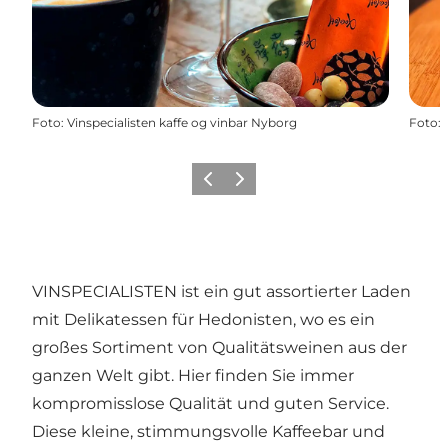
Foto
:
Vinspecialisten kaffe og vinbar Nyborg
Foto
:
Zurück
Weiter
VINSPECIALISTEN ist ein gut assortierter Laden
mit Delikatessen für Hedonisten, wo es ein
großes Sortiment von Qualitätsweinen aus der
ganzen Welt gibt. Hier finden Sie immer
kompromisslose Qualität und guten Service.
Diese kleine, stimmungsvolle Kaffeebar und