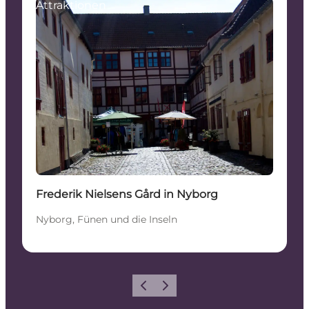
Attraktionen
Frederik Nielsens Gård in Nyborg
Nyborg, Fünen und die Inseln
Zurück
Weiter