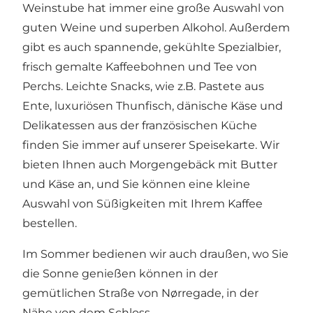
Weinstube hat immer eine große Auswahl von
guten Weine und superben Alkohol. Außerdem
gibt es auch spannende, gekühlte Spezialbier,
frisch gemalte Kaffeebohnen und Tee von
Perchs. Leichte Snacks, wie z.B. Pastete aus
Ente, luxuriösen Thunfisch, dänische Käse und
Delikatessen aus der französischen Küche
finden Sie immer auf unserer Speisekarte. Wir
bieten Ihnen auch Morgengebäck mit Butter
und Käse an, und Sie können eine kleine
Auswahl von Süßigkeiten mit Ihrem Kaffee
bestellen.
Im Sommer bedienen wir auch draußen, wo Sie
die Sonne genießen können in der
gemütlichen Straße von Nørregade, in der
Nähe von dem Schloss.