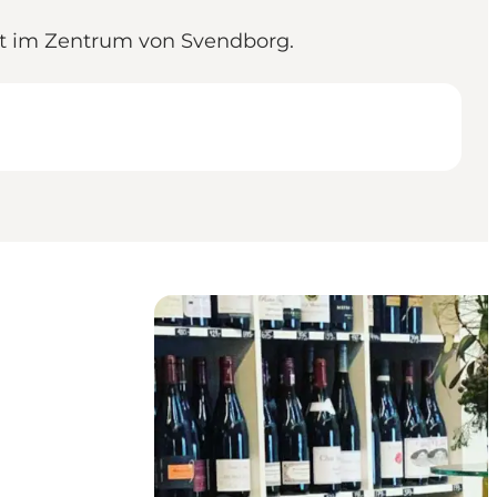
et im Zentrum von Svendborg.