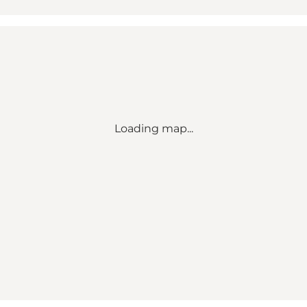
Loading map...