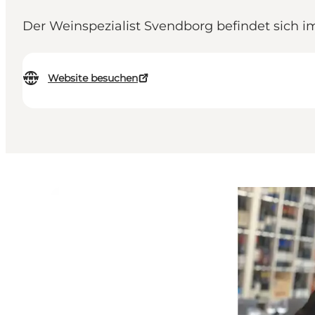
Der Weinspezialist Svendborg befindet sich 
Website besuchen