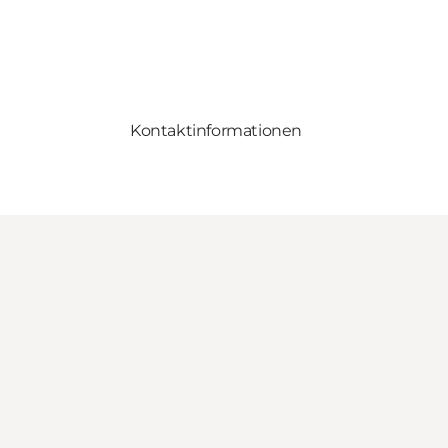
Kontaktinformationen