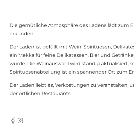
Die gemütliche Atmosphäre des Ladens lädt zum Ei
erkunden.
Der Laden ist gefüllt mit Wein, Spirituosen, Delikat
ein Mekka für feine Delikatessen, Bier und Getränke
wurde. Die Weinauswahl wird ständig aktualisiert, 
Spirituosenabteilung ist ein spannender Ort zum E
Der Laden liebt es, Verkostungen zu veranstalten,
der örtlichen Restaurants.
Facebook
Instagram