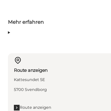
Mehr erfahren
Route anzeigen
Kattesundet 5E
5700 Svendborg
Route anzeigen