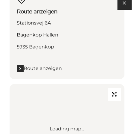
Route anzeigen
Stationsvej 6A
Bagenkop Hallen
5935 Bagenkop
Route anzeigen
Loading map...