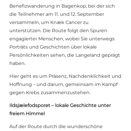
Benefizwanderung in Bagenkop, bei der sich
die Teilnehmer am 11. und 12. September
versammeln, um Knæk Cancer zu
unterstützen. Die Route folgt den Spuren
engagierter Menschen, wobei Sie unterwegs
Porträts und Geschichten über lokale
Persönlichkeiten sehen, die Langeland geprägt
haben.
Hier geht es um Präsenz, Nachdenklichkeit und
Hoffnung – und darum, gemeinsam im Kampf
gegen Krebs zusammenzustehen.
Ildsjælefodsporet – lokale Geschichte unter
freiem Himmel
Auf der Route durch die wunderschöne