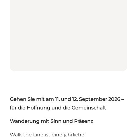
Gehen Sie mit am 11. und 12. September 2026 –
für die Hoffnung und die Gemeinschaft
Wanderung mit Sinn und Präsenz
Walk the Line ist eine jährliche