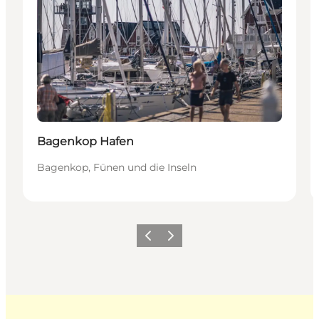
Bagenkop Hafen
Bagenkop, Fünen und die Inseln
Zurück
Weiter