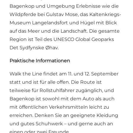
Bagenkop und Umgebung Erlebnisse wie die
Wildpferde bei Gulstav Mose, das Kaltenkriegs-
Museum Langelandsfort und Hügel mit Blick
auf das Meer und die Landschaft. Die gesamte
Region ist Teil des UNESCO Global Geoparks
Det Sydfynske Øhav.
Praktische Informationen
Walk the Line findet am 11. und 12. September
statt und ist für alle offen. Die Route ist
teilweise für Rollstuhlfahrer zugänglich, und
Bagenkop ist sowohl mit dem Auto als auch
mit öffentlichen Verkehrsmitteln leicht zu
erreichen. Denken Sie an geeignete Kleidung
und gutes Schuhwerk – und gerne auch an
einen oder zwei Freunde.