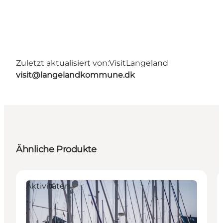
Zuletzt aktualisiert von:
VisitLangeland
visit@langelandkommune.dk
Ähnliche Produkte
Aktivitäten