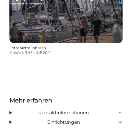
Foto
:
Mette Johnsen
©
WALK THE LINE 2021
Mehr erfahren
Kontaktinformationen
Einrichtungen