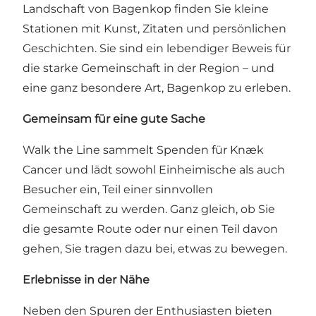
Landschaft von Bagenkop finden Sie kleine
Stationen mit Kunst, Zitaten und persönlichen
Geschichten. Sie sind ein lebendiger Beweis für
die starke Gemeinschaft in der Region – und
eine ganz besondere Art, Bagenkop zu erleben.
Gemeinsam für eine gute Sache
Walk the Line sammelt Spenden für Knæk
Cancer und lädt sowohl Einheimische als auch
Besucher ein, Teil einer sinnvollen
Gemeinschaft zu werden. Ganz gleich, ob Sie
die gesamte Route oder nur einen Teil davon
gehen, Sie tragen dazu bei, etwas zu bewegen.
Erlebnisse in der Nähe
Neben den Spuren der Enthusiasten bieten