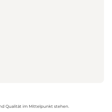
d Qualität im Mittelpunkt stehen.