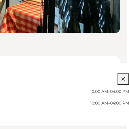
10:00 AM–04:00 PM
10:00 AM–04:00 PM