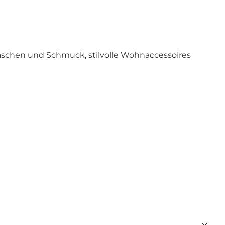
chen und Schmuck, stilvolle Wohnaccessoires