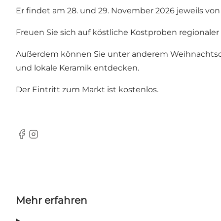
Er findet am 28. und 29. November 2026 jeweils von 1
Freuen Sie sich auf köstliche Kostproben regional
Außerdem können Sie unter anderem Weihnachtsde
und lokale Keramik entdecken.
Der Eintritt zum Markt ist kostenlos.
Facebook
Instagram
Mehr erfahren