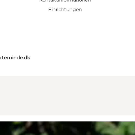
Einrichtungen
rteminde.dk