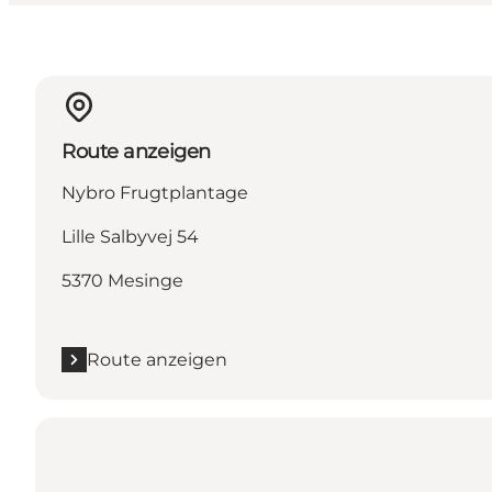
Route anzeigen
Nybro Frugtplantage
Lille Salbyvej 54
5370 Mesinge
Route anzeigen