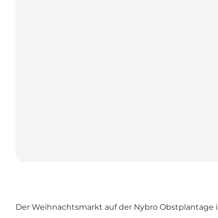
Der Weihnachtsmarkt auf der Nybro Obstplantage is